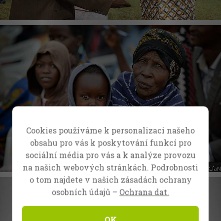
Cookies používáme k personalizaci našeho
obsahu pro vás k poskytování funkcí pro
sociální média pro vás a k analýze provozu
na našich webových stránkách. Podrobnosti
o tom najdete v našich zásadách ochrany
osobních údajů –
Ochrana dat.
OK