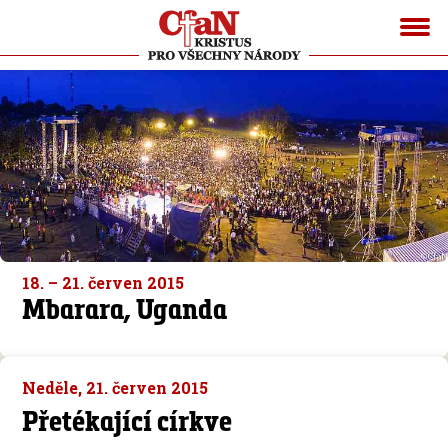
18. – 21. červen 2015
Mbarara, Uganda
Neděle, 21. červen 2015
Přetékající církve