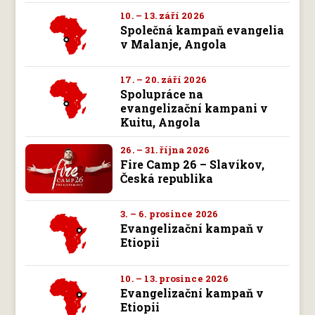
10. – 13. září 2026
Společná kampaň evangelia
v Malanje, Angola
17. – 20. září 2026
Spolupráce na
evangelizační kampani v
Kuitu, Angola
26. – 31. října 2026
Fire Camp 26 – Slavíkov,
Česká republika
3. – 6. prosince 2026
Evangelizační kampaň v
Etiopii
10. – 13. prosince 2026
Evangelizační kampaň v
Etiopii