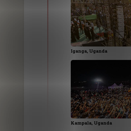
Iganga, Uganda
Kampala, Uganda