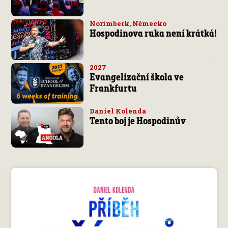
Norimberk, Německo
Hospodinova ruka není krátká!
2027
Evangelizační škola ve
Frankfurtu
Daniel Kolenda
Tento boj je Hospodinův