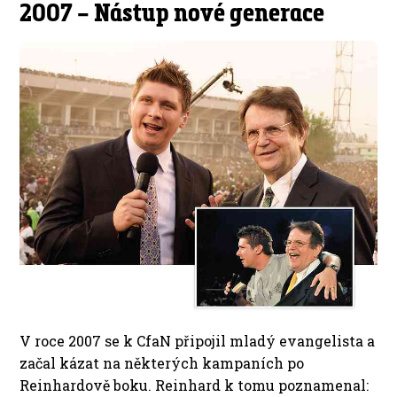
2007 – Nástup nové generace
V roce 2007 se k CfaN připojil mladý evangelista a
začal kázat na některých kampaních po
Reinhardově boku. Reinhard k tomu poznamenal: