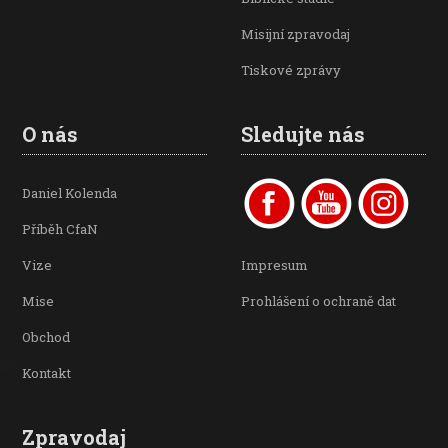
Misijní zpravodaj
Tiskové zprávy
O nás
Sledujte nás
Daniel Kolenda
Příběh CfaN
Vize
Impresum
Mise
Prohlášení o ochraně dat
Obchod
Kontakt
Zpravodaj