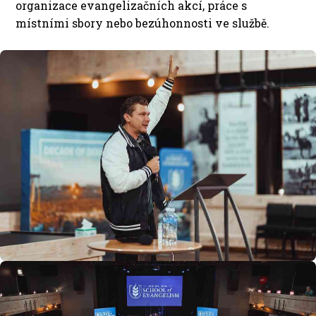
organizace evangelizačních akcí, práce s
místními sbory nebo bezúhonnosti ve službě.