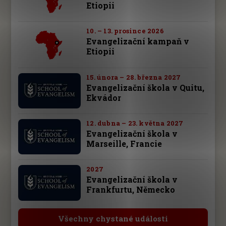
Etiopii
10. – 13. prosince 2026
Evangelizační kampaň v
Etiopii
15. února – 28. března 2027
Evangelizační škola v Quitu,
Ekvádor
12. dubna – 23. května 2027
Evangelizační škola v
Marseille, Francie
2027
Evangelizační škola v
Frankfurtu, Německo
Všechny chystané události