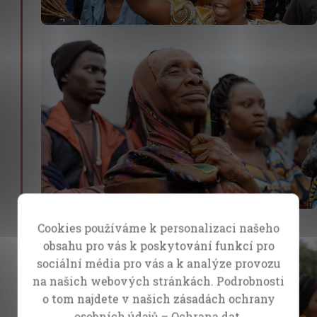
Cookies používáme k personalizaci našeho
obsahu pro vás k poskytování funkcí pro
sociální média pro vás a k analýze provozu
na našich webových stránkách. Podrobnosti
o tom najdete v našich zásadách ochrany
osobních údajů –
Ochrana dat.