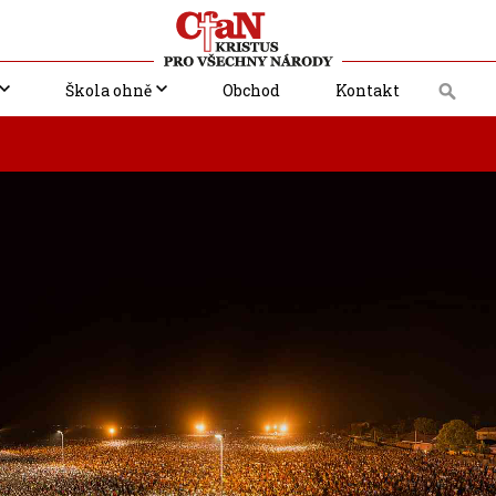
Škola ohně
Obchod
Kontakt