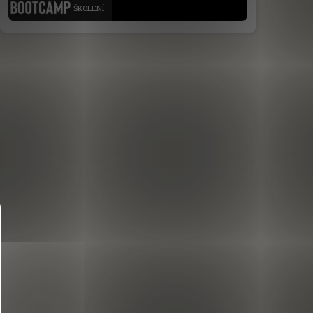
ŠKOLENÍ