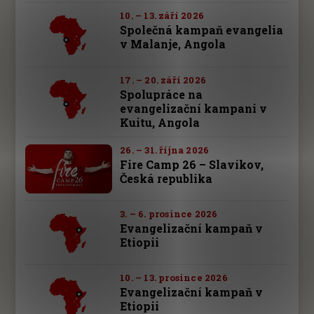
10. – 13. září 2026
Společná kampaň evangelia
v Malanje, Angola
17. – 20. září 2026
Spolupráce na
evangelizační kampani v
Kuitu, Angola
26. – 31. října 2026
Fire Camp 26 – Slavíkov,
Česká republika
3. – 6. prosince 2026
Evangelizační kampaň v
Etiopii
10. – 13. prosince 2026
Evangelizační kampaň v
Etiopii