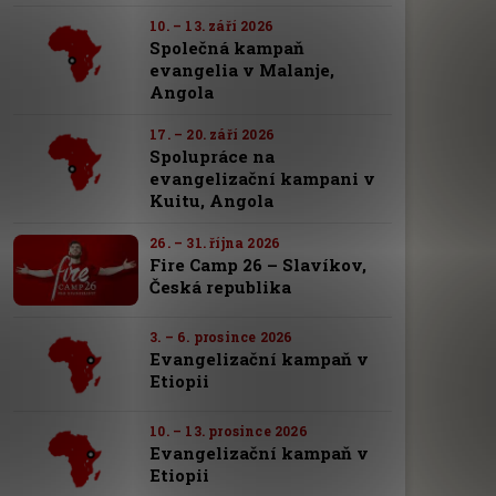
10. – 13. září 2026
Společná kampaň
evangelia v Malanje,
Angola
17. – 20. září 2026
Spolupráce na
evangelizační kampani v
Kuitu, Angola
26. – 31. října 2026
Fire Camp 26 – Slavíkov,
Česká republika
3. – 6. prosince 2026
Evangelizační kampaň v
Etiopii
10. – 13. prosince 2026
Evangelizační kampaň v
Etiopii