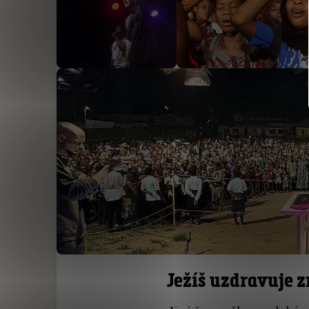
Ježíš uzdravuje z