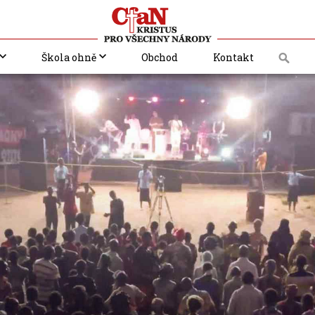
Škola ohně
Obchod
Kontakt