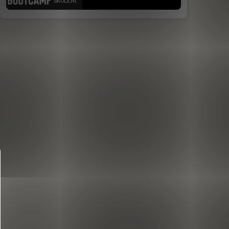
ŠKOLENÍ