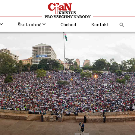
Škola ohně
Obchod
Kontakt