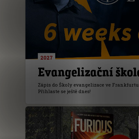
2027
Evangelizační škol
Zápis do Školy evangelizace ve Frankfurtu 
Přihlaste se ještě dnes!