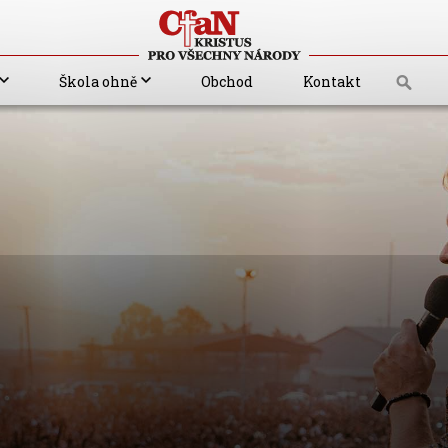
Škola ohně
Obchod
Kontakt