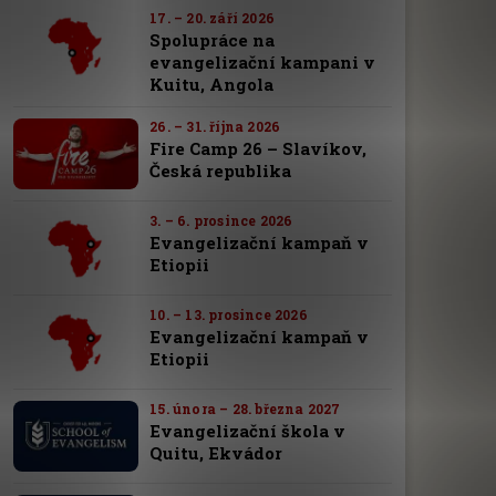
17. – 20. září 2026
Spolupráce na
evangelizační kampani v
Kuitu, Angola
26. – 31. října 2026
Fire Camp 26 – Slavíkov,
Česká republika
3. – 6. prosince 2026
Evangelizační kampaň v
Etiopii
10. – 13. prosince 2026
Evangelizační kampaň v
Etiopii
15. února – 28. března 2027
Evangelizační škola v
Quitu, Ekvádor