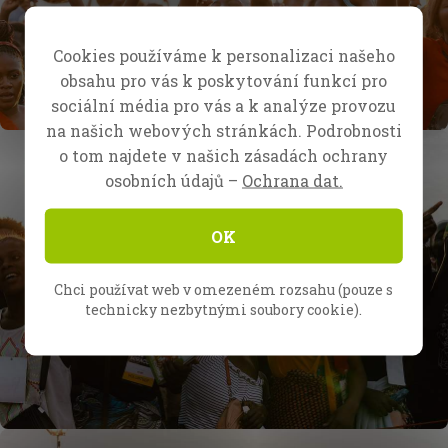
Cookies používáme k personalizaci našeho
obsahu pro vás k poskytování funkcí pro
sociální média pro vás a k analýze provozu
na našich webových stránkách. Podrobnosti
o tom najdete v našich zásadách ochrany
osobních údajů –
Ochrana dat.
OK
Chci používat web v omezeném rozsahu (pouze s
technicky nezbytnými soubory cookie).