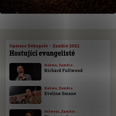
Operace Dekapole – Zambie 2022
Hostující evangelisté
Kabwe, Zambie
Richard Fullwood
Kabwe, Zambie
Evelina Smane
Solwezi, Zambie