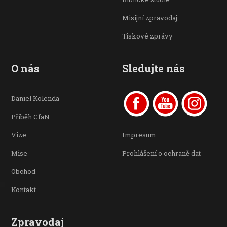
Misijní zpravodaj
Tiskové zprávy
O nás
Sledujte nás
Daniel Kolenda
Příběh CfaN
Vize
Impresum
Mise
Prohlášení o ochraně dat
Obchod
Kontakt
Zpravodaj