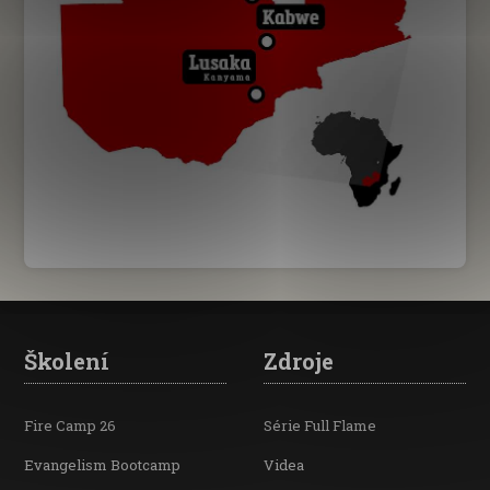
Školení
Zdroje
Fire Camp 26
Série Full Flame
Evangelism Bootcamp
Videa