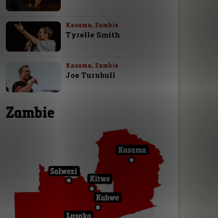
Kasama, Zambie
Tyrelle Smith
Kasama, Zambie
Joe Turnbull
Zambie