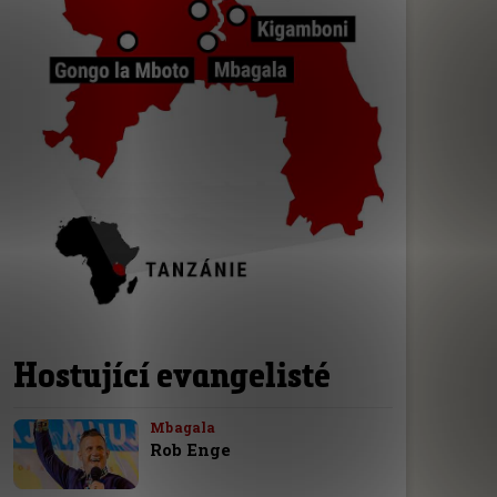
Hostující evangelisté
Mbagala
Rob Enge