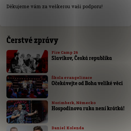
Děkujeme vám za veškerou vaši podporu!
Čerstvé zprávy
Fire Camp 26
Slavíkov, Česká republika
Škola evangelizace
Očekávejte od Boha veliké věci
Norimberk, Německo
Hospodinova ruka není krátká!
Daniel Kolenda