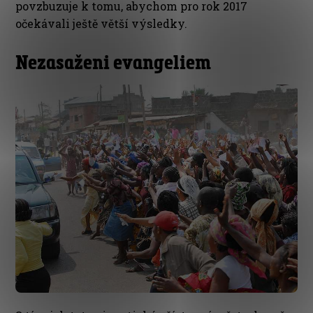
povzbuzuje k tomu, abychom pro rok 2017
očekávali ještě větší výsledky.
Nezasaženi evangeliem