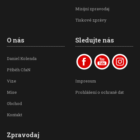
Misijní zpravodaj
Tiskové zprávy
O nás
Sledujte nás
Daniel Kolenda
Příběh CfaN
Vize
Impresum
Mise
Prohlášení o ochraně dat
Obchod
Kontakt
Zpravodaj