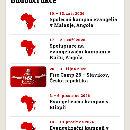
10. – 13. září 2026
Společná kampaň evangelia
v Malanje, Angola
17. – 20. září 2026
Spolupráce na
evangelizační kampani v
Kuitu, Angola
26. – 31. října 2026
Fire Camp 26 – Slavíkov,
Česká republika
3. – 6. prosince 2026
Evangelizační kampaň v
Etiopii
10. – 13. prosince 2026
Evangelizační kampaň v