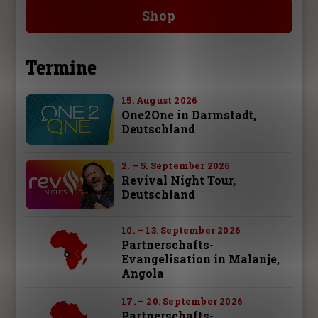
Shop
Termine
15. August 2026
One2One in Darmstadt,
Deutschland
2. – 5. September 2026
Revival Night Tour,
Deutschland
10. – 13. September 2026
Partnerschafts-
Evangelisation in Malanje,
Angola
17. – 20. September 2026
Partnerschafts-