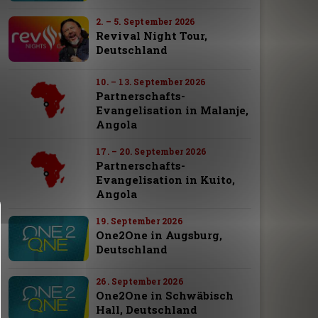
2. – 5. September 2026
Revival Night Tour,
Deutschland
10. – 13. September 2026
Partnerschafts-
Evangelisation in Malanje,
Angola
17. – 20. September 2026
Partnerschafts-
Evangelisation in Kuito,
Angola
19. September 2026
One2One in Augsburg,
Deutschland
26. September 2026
One2One in Schwäbisch
Hall, Deutschland