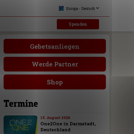
Europa - Deutsch
Spenden
Gebetsanliegen
Werde Partner
Shop
Termine
15. August 2026
One2One in Darmstadt,
Deutschland