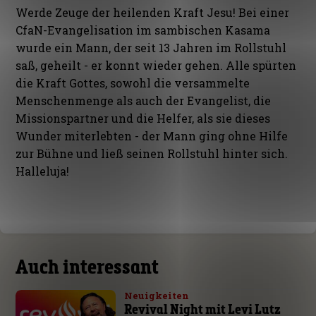
Werde Zeuge der heilenden Kraft Jesu! Bei einer
CfaN-Evangelisation im sambischen Kasama
wurde ein Mann, der seit 13 Jahren im Rollstuhl
saß, geheilt - er konnt wieder gehen. Alle spürten
die Kraft Gottes, sowohl die versammelte
Menschenmenge als auch der Evangelist, die
Missionspartner und die Helfer, als sie dieses
Wunder miterlebten - der Mann ging ohne Hilfe
zur Bühne und ließ seinen Rollstuhl hinter sich.
Halleluja!
Auch interessant
Neuigkeiten
Revival Night mit Levi Lutz