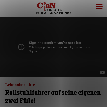
Lebensberichte
Rollstuhlfahrer auf seine eigenen
zwei Füße!