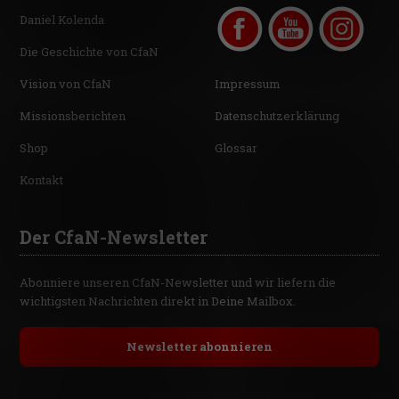
Daniel Kolenda
Die Geschichte von CfaN
Vision von CfaN
Impressum
Missionsberichten
Datenschutzerklärung
Shop
Glossar
Kontakt
Der CfaN-Newsletter
Abonniere unseren CfaN-Newsletter und wir liefern die
wichtigsten Nachrichten direkt in Deine Mailbox.
Newsletter abonnieren