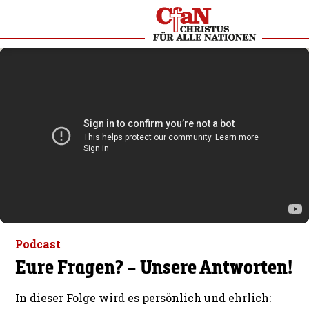
Podcast
Eure Fragen? – Unsere Antworten!
In dieser Folge wird es persönlich und ehrlich: