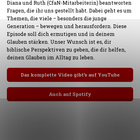
Diana und Ruth (CfaN-Mitarbeiterin) beantworten
Fragen, die ihr uns gestellt habt. Dabei geht es um
Themen, die viele – besonders die junge
Generation – bewegen und herausfordern. Diese
Episode soll dich ermutigen und in deinem
Glauben stärken. Unser Wunsch ist es, dir
biblische Perspektiven zu geben, die dir helfen,
deinen Glauben im Alltag zu leben.
Das komplette Video gibt’s auf YouTube
Auch auf Spotify