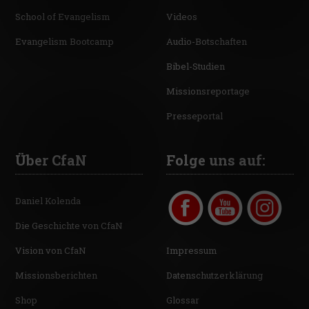
School of Evangelism
Videos
Evangelism Bootcamp
Audio-Botschaften
Bibel-Studien
Missionsreportage
Presseportal
Über CfaN
Folge uns auf:
Daniel Kolenda
Die Geschichte von CfaN
Vision von CfaN
Impressum
Missionsberichten
Datenschutzerklärung
Shop
Glossar