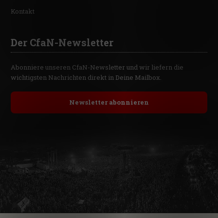
Kontakt
Der CfaN-Newsletter
Abonniere unseren CfaN-Newsletter und wir liefern die
wichtigsten Nachrichten direkt in Deine Mailbox.
Newsletter abonnieren