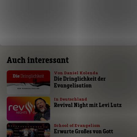
Auch interessant
Von Daniel Kolenda
Die Dringlichkeit der
Evangelisation
In Deutschland
Revival Night mit Levi Lutz
School of Evangelism
Erwarte Großes von Gott