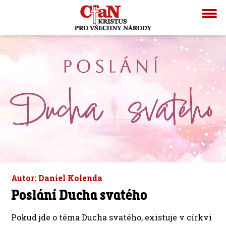
Autor: Daniel Kolenda
Poslání Ducha svatého
Pokud jde o téma Ducha svatého, existuje v církvi