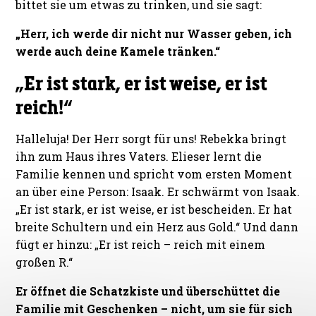
bittet sie um etwas zu trinken, und sie sagt:
„Herr, ich werde dir nicht nur Wasser geben, ich
werde auch deine Kamele tränken.“
„Er ist stark, er ist weise, er ist
reich!“
Halleluja! Der Herr sorgt für uns! Rebekka bringt
ihn zum Haus ihres Vaters. Elieser lernt die
Familie kennen und spricht vom ersten Moment
an über eine Person: Isaak. Er schwärmt von Isaak.
„Er ist stark, er ist weise, er ist bescheiden. Er hat
breite Schultern und ein Herz aus Gold.“ Und dann
fügt er hinzu: „Er ist reich – reich mit einem
großen R.“
Er öffnet die Schatzkiste und überschüttet die
Familie mit Geschenken – nicht, um sie für sich