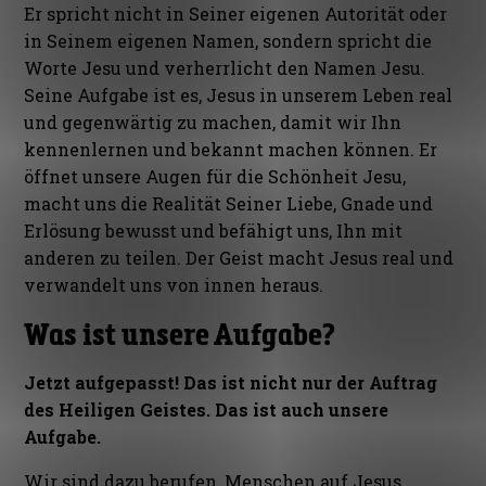
Er spricht nicht in Seiner eigenen Autorität oder
in Seinem eigenen Namen, sondern spricht die
Worte Jesu und verherrlicht den Namen Jesu.
Seine Aufgabe ist es, Jesus in unserem Leben real
und gegenwärtig zu machen, damit wir Ihn
kennenlernen und bekannt machen können. Er
öffnet unsere Augen für die Schönheit Jesu,
macht uns die Realität Seiner Liebe, Gnade und
Erlösung bewusst und befähigt uns, Ihn mit
anderen zu teilen. Der Geist macht Jesus real und
verwandelt uns von innen heraus.
Was ist unsere Aufgabe?
Jetzt aufgepasst! Das ist nicht nur der Auftrag
des Heiligen Geistes. Das ist auch unsere
Aufgabe.
Wir sind dazu berufen, Menschen auf Jesus