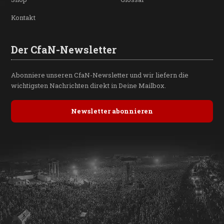
Kontakt
Der CfaN-Newsletter
Abonniere unseren CfaN-Newsletter und wir liefern die
wichtigsten Nachrichten direkt in Deine Mailbox.
Newsletter abonnieren