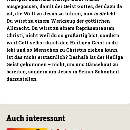
ausgegossen, damit der Geist Gottes, der dazu da
ist, die Welt zu Jesus zu führen, nun
in dir
lebt.
Du wirst zu einem Werkzeug der göttlichen
Allmacht. Du wirst zu einem Repräsentanten
Christi, nicht weil du so großartig bist, sondern
weil Gott selbst durch den Heiligen Geist in dir
lebt und so Menschen zu Christus ziehen kann.
Ist das nicht erstaunlich? Deshalb ist der Heilige
Geist gekommen – nicht, um uns Gänsehaut zu
bereiten, sondern um Jesus in Seiner Schönheit
darzustellen.
Auch interessant