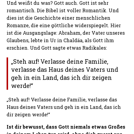
Und weißt du was? Gott auch. Gott ist sehr
romantisch. Die Bibel ist voller Romantik. Und
dies ist die Geschichte einer menschlichen
Romanze, die eine göttliche widerspiegelt. Hier
ist die Ausgangslage: Abraham, der Vater unseres
Glaubens, lebte in Ur in Chaldäa, als Gott ihm
erschien. Und Gott sagte etwas Radikales:
„Steh auf! Verlasse deine Familie,
verlasse das Haus deines Vaters und
geh in ein Land, das ich dir zeigen
werde!“
„Steh auf! Verlasse deine Familie, verlasse das
Haus deines Vaters und geh in ein Land, das ich
dir zeigen werde!“
Ist dir bewusst, dass Gott niemals etwas Großes