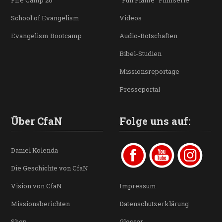
School of Evangelism
Videos
Evangelism Bootcamp
Audio-Botschaften
Bibel-Studien
Missionsreportage
Presseportal
Über CfaN
Folge uns auf:
Daniel Kolenda
Die Geschichte von CfaN
Vision von CfaN
Impressum
Missionsberichten
Datenschutzerklärung
Shop
Glossar