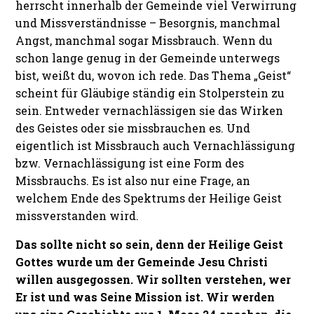
herrscht innerhalb der Gemeinde viel Verwirrung
und Missverständnisse – Besorgnis, manchmal
Angst, manchmal sogar Missbrauch. Wenn du
schon lange genug in der Gemeinde unterwegs
bist, weißt du, wovon ich rede. Das Thema „Geist“
scheint für Gläubige ständig ein Stolperstein zu
sein. Entweder vernachlässigen sie das Wirken
des Geistes oder sie missbrauchen es. Und
eigentlich ist Missbrauch auch Vernachlässigung
bzw. Vernachlässigung ist eine Form des
Missbrauchs. Es ist also nur eine Frage, an
welchem Ende des Spektrums der Heilige Geist
missverstanden wird.
Das sollte nicht so sein, denn der Heilige Geist
Gottes wurde um der Gemeinde Jesu Christi
willen ausgegossen. Wir sollten verstehen, wer
Er ist und was Seine Mission ist. Wir werden