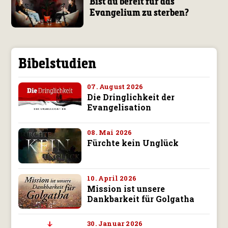
Bist du bereit für das
Evangelium zu sterben?
Bibelstudien
07. August 2026
Die Dringlichkeit der
Evangelisation
08. Mai 2026
Fürchte kein Unglück
10. April 2026
Mission ist unsere
Dankbarkeit für Golgatha
30. Januar 2026