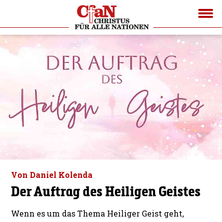
Von Daniel Kolenda
Der Auftrag des Heiligen Geistes
Wenn es um das Thema Heiliger Geist geht,