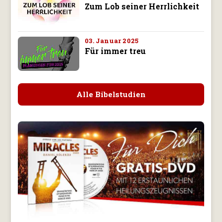
Zum Lob seiner Herrlichkeit
03. Januar 2025
Für immer treu
Alle Bibelstudien