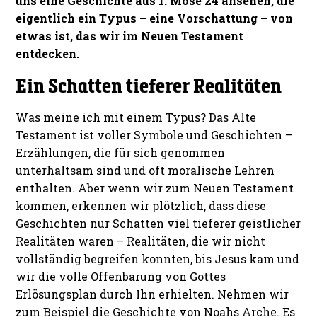
uns eine Geschichte aus 1. Mose 24 ansehen, die
eigentlich ein Typus – eine Vorschattung – von
etwas ist, das wir im Neuen Testament
entdecken.
Ein Schatten tieferer Realitäten
Was meine ich mit einem Typus? Das Alte
Testament ist voller Symbole und Geschichten –
Erzählungen, die für sich genommen
unterhaltsam sind und oft moralische Lehren
enthalten. Aber wenn wir zum Neuen Testament
kommen, erkennen wir plötzlich, dass diese
Geschichten nur Schatten viel tieferer geistlicher
Realitäten waren – Realitäten, die wir nicht
vollständig begreifen konnten, bis Jesus kam und
wir die volle Offenbarung von Gottes
Erlösungsplan durch Ihn erhielten. Nehmen wir
zum Beispiel die Geschichte von Noahs Arche. Es