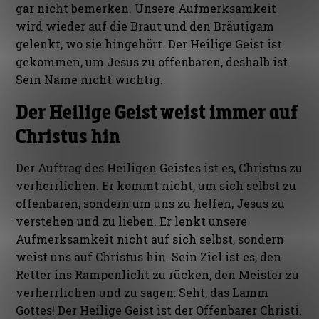
gar nicht bemerken. Unsere Aufmerksamkeit
wird wieder auf die Braut und den Bräutigam
gelenkt, wo sie hingehört. Der Heilige Geist ist
gekommen, um Jesus zu offenbaren, deshalb ist
Sein Name nicht wichtig.
Der Heilige Geist weist immer auf
Christus hin
Der Auftrag des Heiligen Geistes ist es, Christus zu
verherrlichen. Er kommt nicht, um sich selbst zu
offenbaren, sondern um uns zu helfen, Jesus zu
verstehen und zu lieben. Er lenkt unsere
Aufmerksamkeit nicht auf sich selbst, sondern
weist uns auf Christus hin. Sein Ziel ist es, den
Retter ins Rampenlicht zu rücken, den Meister zu
verherrlichen und zu sagen: Seht, das Lamm
Gottes! Der Heilige Geist ist der Offenbarer Christi.