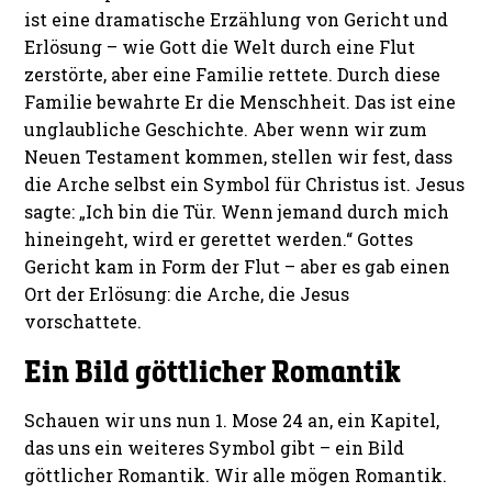
ist eine dramatische Erzählung von Gericht und
Erlösung – wie Gott die Welt durch eine Flut
zerstörte, aber eine Familie rettete. Durch diese
Familie bewahrte Er die Menschheit. Das ist eine
unglaubliche Geschichte. Aber wenn wir zum
Neuen Testament kommen, stellen wir fest, dass
die Arche selbst ein Symbol für Christus ist. Jesus
sagte: „Ich bin die Tür. Wenn jemand durch mich
hineingeht, wird er gerettet werden.“ Gottes
Gericht kam in Form der Flut – aber es gab einen
Ort der Erlösung: die Arche, die Jesus
vorschattete.
Ein Bild göttlicher Romantik
Schauen wir uns nun 1. Mose 24 an, ein Kapitel,
das uns ein weiteres Symbol gibt – ein Bild
göttlicher Romantik. Wir alle mögen Romantik.