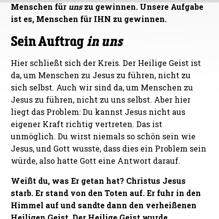
Menschen für
uns
zu gewinnen. Unsere Aufgabe
ist es, Menschen für IHN zu gewinnen.
Sein Auftrag
in uns
Hier schließt sich der Kreis. Der Heilige Geist ist
da, um Menschen zu Jesus zu führen, nicht zu
sich selbst. Auch wir sind da, um Menschen zu
Jesus zu führen, nicht zu uns selbst. Aber hier
liegt das Problem: Du kannst Jesus nicht aus
eigener Kraft richtig vertreten. Das ist
unmöglich. Du wirst niemals so schön sein wie
Jesus, und Gott wusste, dass dies ein Problem sein
würde, also hatte Gott eine Antwort darauf.
Weißt du, was Er getan hat? Christus Jesus
starb. Er stand von den Toten auf. Er fuhr in den
Himmel auf und sandte dann den verheißenen
Heiligen Geist. Der Heilige Geist wurde