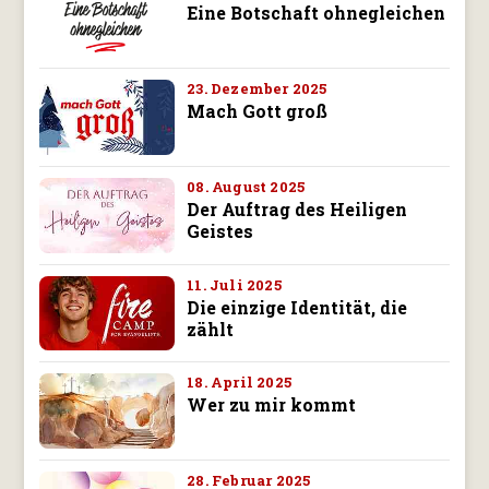
Eine Botschaft ohnegleichen
23. Dezember 2025
Mach Gott groß
08. August 2025
Der Auftrag des Heiligen
Geistes
11. Juli 2025
Die einzige Identität, die
zählt
18. April 2025
Wer zu mir kommt
28. Februar 2025