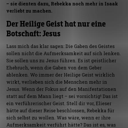
– sie dienten dazu, Rebekka noch mehr in Isaak
verliebt zu machen.
Der Heilige Geist hat nur eine
Botschaft: Jesus
Lass mich das klar sagen: Die Gaben des Geistes
sollen nicht die Aufmerksamkeit auf sich lenken.
Sie sollen uns zu Jesus führen. Es ist geistlicher
Ehebruch, wenn die Gaben von dem Geber
ablenken. Wo immer der Heilige Geist wirklich
wirkt, verlieben sich die Menschen mehr in
Jesus. Wenn der Fokus auf den Manifestationen
statt auf dem Mann liegt – sei vorsichtig! Das ist
ein verführerischer Geist. Stell dir vor, Elieser
hätte auf dieser Reise beschlossen, Rebekka für
sich selbst zu wollen. Was wäre, wenn er ihre
Aufmerksamkeit verführt hätte? Das ist es, was