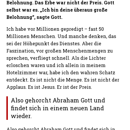
Belohnung. Das Erbe war nicht der Preis. Gott
selbst war es. „Ich bin deine überaus große
Belohnung“, sagte Gott.
Ich habe vor Millionen gepredigt – fast 50
Millionen Menschen. Und manche denken, das
sei der Höhepunkt des Dienstes. Aber die
Faszination, vor großen Menschenmengen zu
sprechen, verfliegt schnell. Als die Lichter
erloschen waren und ich allein in meinem
Hotelzimmer war, habe ich den wahren Schatz
entdeckt. Es ist nicht die Menge. Es ist nicht der
Applaus. Es ist Jesus. Er ist der Preis.
Also gehorcht Abraham Gott und
findet sich in einem neuen Land
wieder.
Also gehorcht Abraham Gott und findet sich in