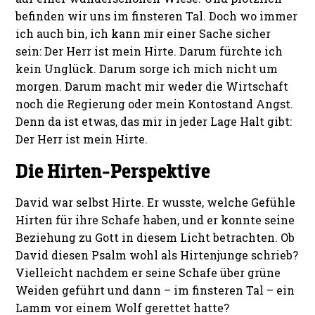
befinden wir uns im finsteren Tal. Doch wo immer
ich auch bin, ich kann mir einer Sache sicher
sein: Der Herr ist mein Hirte. Darum fürchte ich
kein Unglück. Darum sorge ich mich nicht um
morgen. Darum macht mir weder die Wirtschaft
noch die Regierung oder mein Kontostand Angst.
Denn da ist etwas, das mir in jeder Lage Halt gibt:
Der Herr ist mein Hirte.
Die Hirten-Perspektive
David war selbst Hirte. Er wusste, welche Gefühle
Hirten für ihre Schafe haben, und er konnte seine
Beziehung zu Gott in diesem Licht betrachten. Ob
David diesen Psalm wohl als Hirtenjunge schrieb?
Vielleicht nachdem er seine Schafe über grüne
Weiden geführt und dann – im finsteren Tal – ein
Lamm vor einem Wolf gerettet hatte?