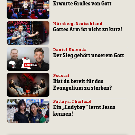
Erwarte Großes von Gott
Nürnberg, Deutschland
Gottes Arm ist nicht zu kurz!
Daniel Kolenda
Der Sieg gehört unserem Gott
Podcast
Bist du bereit für das
Evangelium zu sterben?
Pattaya, Thailand
Ein „Ladyboy“ lernt Jesus
kennen!