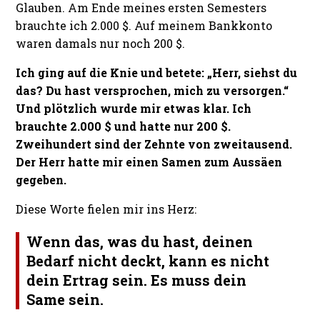
Glauben. Am Ende meines ersten Semesters
brauchte ich 2.000 $. Auf meinem Bankkonto
waren damals nur noch 200 $.
Ich ging auf die Knie und betete: „Herr, siehst du
das? Du hast versprochen, mich zu versorgen.“
Und plötzlich wurde mir etwas klar. Ich
brauchte 2.000 $ und hatte nur 200 $.
Zweihundert sind der Zehnte von zweitausend.
Der Herr hatte mir einen Samen zum Aussäen
gegeben.
Diese Worte fielen mir ins Herz:
Wenn das, was du hast, deinen
Bedarf nicht deckt, kann es nicht
dein Ertrag sein. Es muss dein
Same sein.