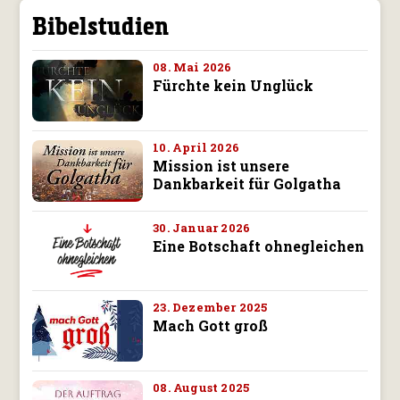
Bibelstudien
08. Mai 2026
Fürchte kein Unglück
10. April 2026
Mission ist unsere
Dankbarkeit für Golgatha
30. Januar 2026
Eine Botschaft ohnegleichen
23. Dezember 2025
Mach Gott groß
08. August 2025