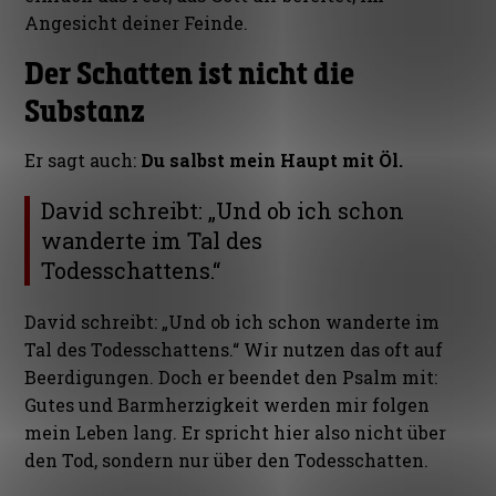
Angesicht deiner Feinde.
Der Schatten ist nicht die
Substanz
Er sagt auch:
Du salbst mein Haupt mit Öl.
David schreibt: „Und ob ich schon
wanderte im Tal des
Todesschattens.“
David schreibt: „Und ob ich schon wanderte im
Tal des Todesschattens.“
Wir nutzen das oft auf
Beerdigungen. Doch er beendet den Psalm mit:
Gutes und Barmherzigkeit werden mir folgen
mein Leben lang. Er spricht hier also nicht über
den Tod, sondern nur über den Todesschatten.