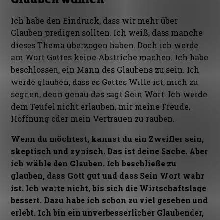
Ich habe den Eindruck, dass wir mehr über
Glauben predigen sollten. Ich weiß, dass manche
dieses Thema überzogen haben. Doch ich werde
am Wort Gottes keine Abstriche machen. Ich habe
beschlossen, ein Mann des Glaubens zu sein. Ich
werde glauben, dass es Gottes Wille ist, mich zu
segnen, denn genau das sagt Sein Wort. Ich werde
dem Teufel nicht erlauben, mir meine Freude,
Hoffnung oder mein Vertrauen zu rauben.
Wenn du möchtest, kannst du ein Zweifler sein,
skeptisch und zynisch. Das ist deine Sache. Aber
ich wähle den Glauben. Ich beschließe zu
glauben, dass Gott gut und dass Sein Wort wahr
ist. Ich warte nicht, bis sich die Wirtschaftslage
bessert. Dazu habe ich schon zu viel gesehen und
erlebt. Ich bin ein unverbesserlicher Glaubender,