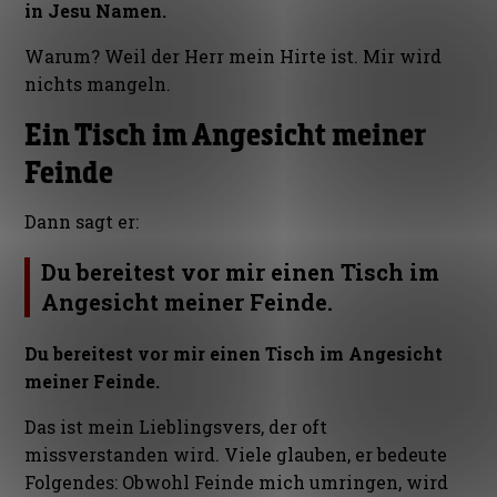
in Jesu Namen.
Warum? Weil der Herr mein Hirte ist. Mir wird
nichts mangeln.
Ein Tisch im Angesicht meiner
Feinde
Dann sagt er:
Du bereitest vor mir einen Tisch im
Angesicht meiner Feinde.
Du bereitest vor mir einen Tisch im Angesicht
meiner Feinde.
Das ist mein Lieblingsvers, der oft
missverstanden wird. Viele glauben, er bedeute
Folgendes: Obwohl Feinde mich umringen, wird