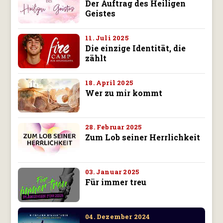
Der Auftrag des Heiligen
Geistes
11. Juli 2025
Die einzige Identität, die
zählt
18. April 2025
Wer zu mir kommt
28. Februar 2025
Zum Lob seiner Herrlichkeit
03. Januar 2025
Für immer treu
04. Dezember 2024