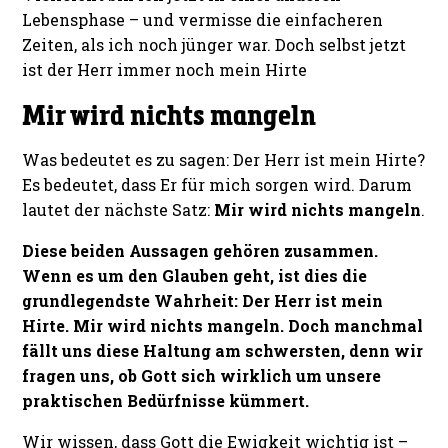
Lebensphase – und vermisse die einfacheren
Zeiten, als ich noch jünger war. Doch selbst jetzt
ist der Herr immer noch mein Hirte
Mir wird nichts mangeln
Was bedeutet es zu sagen: Der Herr ist mein Hirte?
Es bedeutet, dass Er für mich sorgen wird. Darum
lautet der nächste Satz:
Mir wird nichts mangeln
.
Diese beiden Aussagen gehören zusammen.
Wenn es um den Glauben geht, ist dies die
grundlegendste Wahrheit: Der Herr ist mein
Hirte. Mir wird nichts mangeln. Doch manchmal
fällt uns diese Haltung am schwersten, denn wir
fragen uns, ob Gott sich wirklich um unsere
praktischen Bedürfnisse kümmert.
Wir wissen, dass Gott die Ewigkeit wichtig ist –