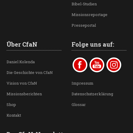
Bibel-Studien
Missionsreportage
Presseportal
Über CfaN
Folge uns auf:
Daniel Kolenda
Die Geschichte von CfaN
Vision von CfaN
Impressum
Missionsberichten
Datenschutzerklärung
Shop
Glossar
Kontakt