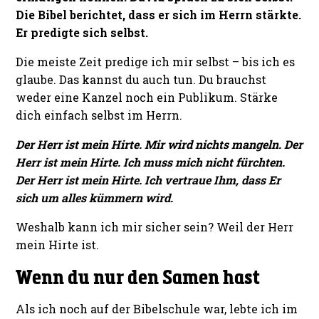
Die Bibel berichtet, dass er sich im Herrn stärkte.
Er predigte sich selbst.
Die meiste Zeit predige ich mir selbst – bis ich es
glaube. Das kannst du auch tun. Du brauchst
weder eine Kanzel noch ein Publikum. Stärke
dich einfach selbst im Herrn.
Der Herr ist mein Hirte. Mir wird nichts mangeln. Der
Herr ist mein Hirte. Ich muss mich nicht fürchten.
Der Herr ist mein Hirte. Ich vertraue Ihm, dass Er
sich um alles kümmern wird.
Weshalb kann ich mir sicher sein? Weil der Herr
mein Hirte ist.
Wenn du nur den Samen hast
Als ich noch auf der Bibelschule war, lebte ich im