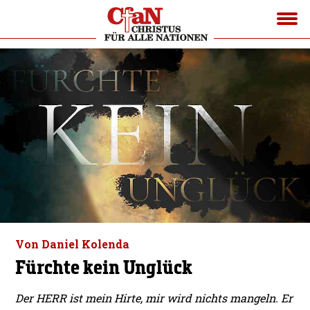
Von Daniel Kolenda
Fürchte kein Unglück
Der HERR ist mein Hirte, mir wird nichts mangeln. Er