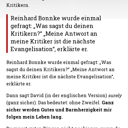
Kritikern.
Reinhard Bonnke wurde einmal
gefragt: „Was sagst du deinen
Kritikern?“ „Meine Antwort an
meine Kritiker ist die nächste
Evangelisation“, erklärte er.
Reinhard Bonnke wurde einmal gefragt: „Was
sagst du deinen Kritikern?“ „Meine Antwort an
meine Kritiker ist die nächste Evangelisation“,
erklärte er.
Dann sagt David (in der englischen Version)
surely
(ganz sicher). Das bedeutet: ohne Zweifel.
Ganz
sicher werden Gutes und Barmherzigkeit mir
folgen mein Leben lang.