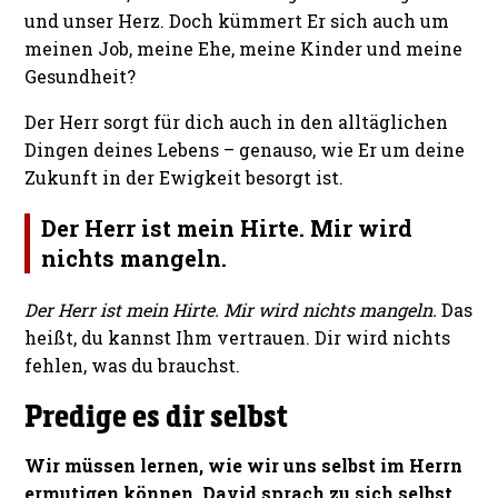
und unser Herz. Doch kümmert Er sich auch um
meinen Job, meine Ehe, meine Kinder und meine
Gesundheit?
Der Herr sorgt für dich auch in den alltäglichen
Dingen deines Lebens – genauso, wie Er um deine
Zukunft in der Ewigkeit besorgt ist.
Der Herr ist mein Hirte. Mir wird
nichts mangeln.
Der Herr ist mein Hirte. Mir wird nichts mangeln.
Das
heißt, du kannst Ihm vertrauen. Dir wird nichts
fehlen, was du brauchst.
Predige es dir selbst
Wir müssen lernen, wie wir uns selbst im Herrn
ermutigen können. David sprach zu sich selbst.