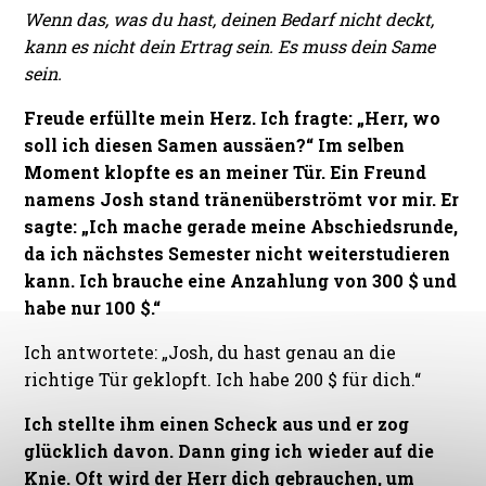
Wenn das, was du hast, deinen Bedarf nicht deckt,
kann es nicht dein Ertrag sein. Es muss dein Same
sein.
Freude erfüllte mein Herz. Ich fragte: „Herr, wo
soll ich diesen Samen aussäen?“ Im selben
Moment klopfte es an meiner Tür. Ein Freund
namens Josh stand tränenüberströmt vor mir. Er
sagte: „Ich mache gerade meine Abschiedsrunde,
da ich nächstes Semester nicht weiterstudieren
kann. Ich brauche eine Anzahlung von 300 $ und
habe nur 100 $.“
Ich antwortete: „Josh, du hast genau an die
richtige Tür geklopft. Ich habe 200 $ für dich.“
Ich stellte ihm einen Scheck aus und er zog
glücklich davon. Dann ging ich wieder auf die
Knie. Oft wird der Herr dich gebrauchen, um