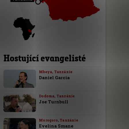
Hostující evangelisté
Mbeya, Tanzánie
Daniel Garcia
Dodoma, Tanzánie
Joe Turnbull
Morogoro, Tanzánie
Evelina Smane