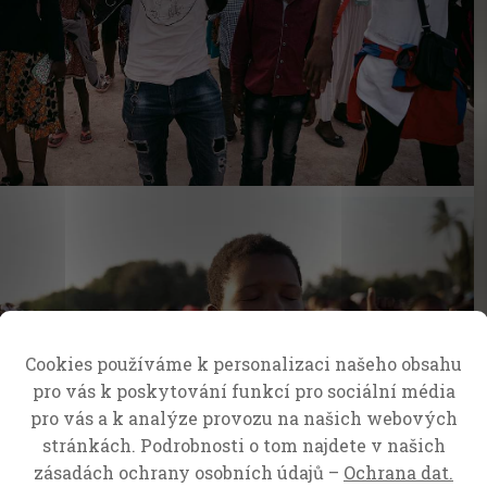
Cookies používáme k personalizaci našeho obsahu
pro vás k poskytování funkcí pro sociální média
pro vás a k analýze provozu na našich webových
stránkách. Podrobnosti o tom najdete v našich
zásadách ochrany osobních údajů –
Ochrana dat.