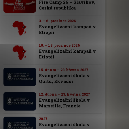
Fire Camp 26 – Slavíkov,
Česká republika
3. – 6. prosince 2026
Evangelizační kampaň v
Etiopii
10. – 13. prosince 2026
Evangelizační kampaň v
Etiopii
15. února – 28. března 2027
Evangelizační škola v
Quitu, Ekvádor
12. dubna – 23. května 2027
Evangelizační škola v
Marseille, Francie
2027
Evangelizační škola v