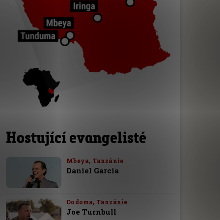
Hostující evangelisté
Mbeya, Tanzánie
Daniel Garcia
Dodoma, Tanzánie
Joe Turnbull