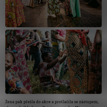
Žena pak přešla do akce a protlačila se zástupem,