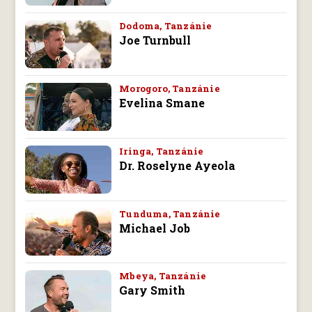
Dodoma, Tanzánie
Joe Turnbull
Morogoro, Tanzánie
Evelina Smane
Iringa, Tanzánie
Dr. Roselyne Ayeola
Tunduma, Tanzánie
Michael Job
Mbeya, Tanzánie
Gary Smith