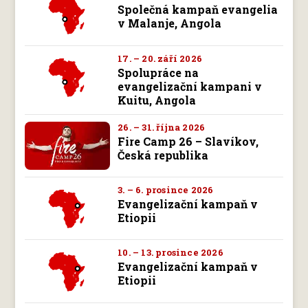
Společná kampaň evangelia
v Malanje, Angola
17. – 20. září 2026
Spolupráce na
evangelizační kampani v
Kuitu, Angola
26. – 31. října 2026
Fire Camp 26 – Slavíkov,
Česká republika
3. – 6. prosince 2026
Evangelizační kampaň v
Etiopii
10. – 13. prosince 2026
Evangelizační kampaň v
Etiopii