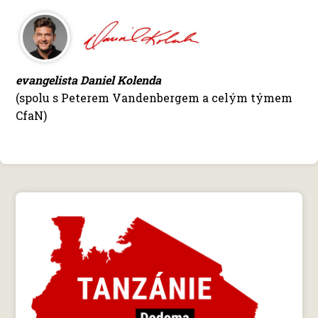
evangelista Daniel Kolenda
(spolu s Peterem Vandenbergem a celým týmem
CfaN)