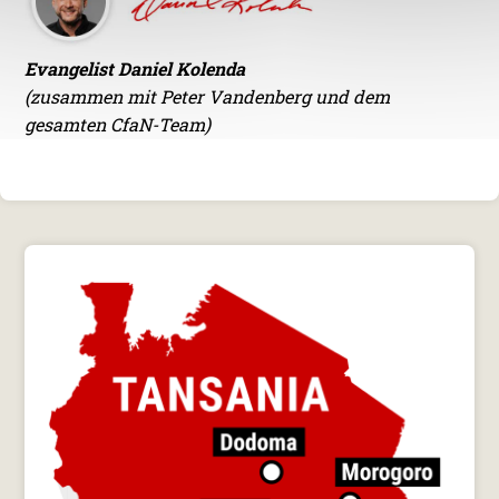
Evangelist Daniel Kolenda
(zusammen mit Peter Vandenberg und dem
gesamten CfaN-Team)