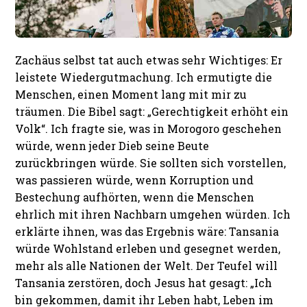
Zachäus selbst tat auch etwas sehr Wichtiges: Er
leistete Wiedergutmachung. Ich ermutigte die
Menschen, einen Moment lang mit mir zu
träumen. Die Bibel sagt: „Gerechtigkeit erhöht ein
Volk“. Ich fragte sie, was in Morogoro geschehen
würde, wenn jeder Dieb seine Beute
zurückbringen würde. Sie sollten sich vorstellen,
was passieren würde, wenn Korruption und
Bestechung aufhörten, wenn die Menschen
ehrlich mit ihren Nachbarn umgehen würden. Ich
erklärte ihnen, was das Ergebnis wäre: Tansania
würde Wohlstand erleben und gesegnet werden,
mehr als alle Nationen der Welt. Der Teufel will
Tansania zerstören, doch Jesus hat gesagt: „Ich
bin gekommen, damit ihr Leben habt, Leben im