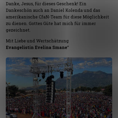
Danke, Jesus, für dieses Geschenk! Ein
Dankeschön auch an Daniel Kolenda und das
amerikanische CfaN-Team für diese Möglichkeit
zu dienen. Gottes Güte hat mich für immer
gezeichnet.
Mit Liebe und Wertschätzung
Evangelistin Evelina Smane
“