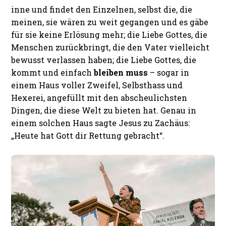
inne und findet den Einzelnen, selbst die, die
meinen, sie wären zu weit gegangen und es gäbe
für sie keine Erlösung mehr; die Liebe Gottes, die
Menschen zurückbringt, die den Vater vielleicht
bewusst verlassen haben; die Liebe Gottes, die
kommt und einfach
bleiben muss
– sogar in
einem Haus voller Zweifel, Selbsthass und
Hexerei, angefüllt mit den abscheulichsten
Dingen, die diese Welt zu bieten hat. Genau in
einem solchen Haus sagte Jesus zu Zachäus:
„Heute hat Gott dir Rettung gebracht“.