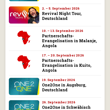
2. – 5. September 2026
Revival Night Tour,
Deutschland
10. – 13. September 2026
Partnerschafts-
Evangelisation in Malanje,
Angola
17. – 20. September 2026
Partnerschafts-
Evangelisation in Kuito,
Angola
19. September 2026
One2One in Augsburg,
Deutschland
26. September 2026
One2One in Schwäbisch