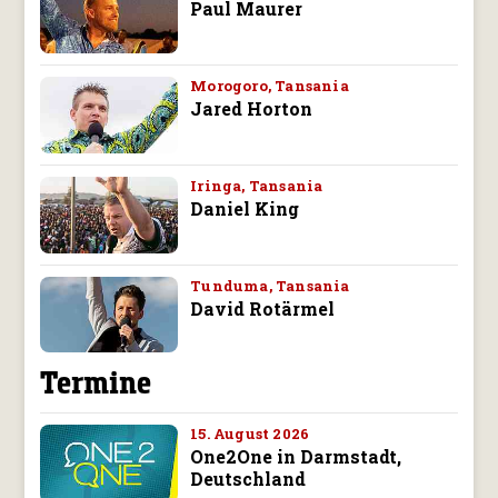
Paul Maurer
Morogoro, Tansania
Jared Horton
Iringa, Tansania
Daniel King
Tunduma, Tansania
David Rotärmel
Termine
15. August 2026
One2One in Darmstadt,
Deutschland