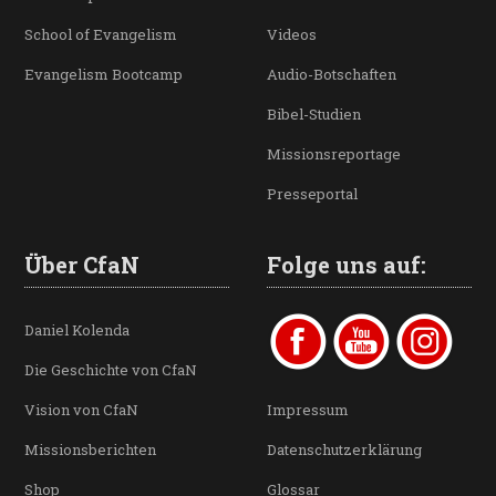
School of Evangelism
Videos
Evangelism Bootcamp
Audio-Botschaften
Bibel-Studien
Missionsreportage
Presseportal
Über CfaN
Folge uns auf:
Daniel Kolenda
Die Geschichte von CfaN
Vision von CfaN
Impressum
Missionsberichten
Datenschutzerklärung
Shop
Glossar