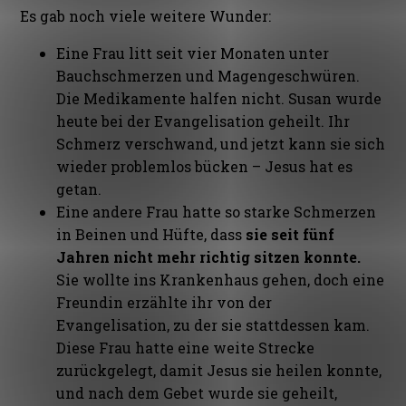
Es gab noch viele weitere Wunder:
Eine Frau litt seit vier Monaten unter
Bauchschmerzen und Magengeschwüren.
Die Medikamente halfen nicht. Susan wurde
heute bei der Evangelisation geheilt. Ihr
Schmerz verschwand, und jetzt kann sie sich
wieder problemlos bücken – Jesus hat es
getan.
Eine andere Frau hatte so starke Schmerzen
in Beinen und Hüfte, dass
sie seit fünf
Jahren nicht mehr richtig sitzen konnte.
Sie wollte ins Krankenhaus gehen, doch eine
Freundin erzählte ihr von der
Evangelisation, zu der sie stattdessen kam.
Diese Frau hatte eine weite Strecke
zurückgelegt, damit Jesus sie heilen konnte,
und nach dem Gebet wurde sie geheilt,