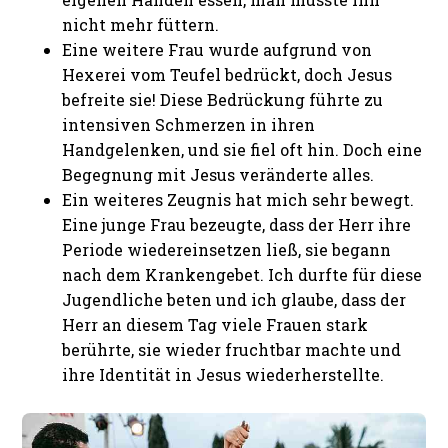
nicht mehr füttern.
Eine weitere Frau wurde aufgrund von
Hexerei vom Teufel bedrückt, doch Jesus
befreite sie! Diese Bedrückung führte zu
intensiven Schmerzen in ihren
Handgelenken, und sie fiel oft hin. Doch eine
Begegnung mit Jesus veränderte alles.
Ein weiteres Zeugnis hat mich sehr bewegt.
Eine junge Frau bezeugte, dass der Herr ihre
Periode wiedereinsetzen ließ, sie begann
nach dem Krankengebet. Ich durfte für diese
Jugendliche beten und ich glaube, dass der
Herr an diesem Tag viele Frauen stark
berührte, sie wieder fruchtbar machte und
ihre Identität in Jesus wiederherstellte.