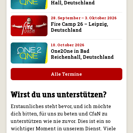
Hall, Deutschland
28. September – 3. Oktober 2026
Fire Camp 26 – Leipzig,
Deutschland
10. October 2026
One2One in Bad
Reichenhall, Deutschland
Alle Termine
Wirst du uns unterstützen?
Erstaunliches steht bevor, und ich möchte
dich bitten, für uns zu beten und CfaN zu
unterstützen wie nie zuvor. Dies ist ein so
wichtiger Moment in unserem Dienst. Viele