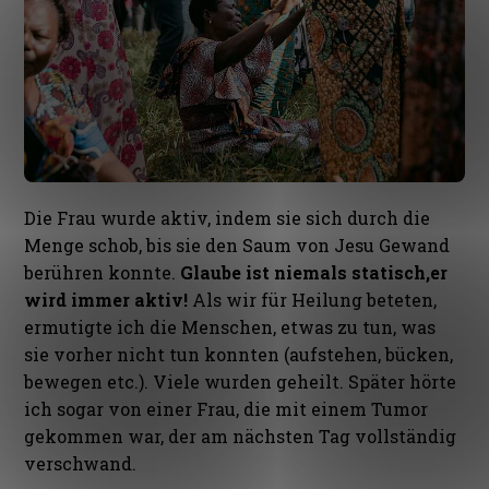
Die Frau wurde aktiv, indem sie sich durch die
Menge schob, bis sie den Saum von Jesu Gewand
berühren konnte.
Glaube ist niemals statisch,
er
wird immer aktiv!
Als wir für Heilung beteten,
ermutigte ich die Menschen, etwas zu tun, was
sie vorher nicht tun konnten (aufstehen, bücken,
bewegen etc.). Viele wurden geheilt. Später hörte
ich sogar von einer Frau, die mit einem Tumor
gekommen war, der am nächsten Tag vollständig
verschwand.