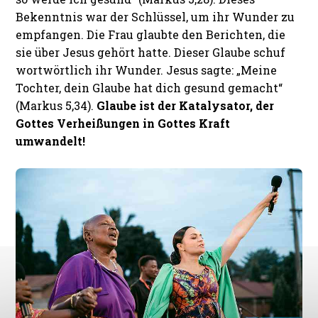
Bekenntnis war der Schlüssel, um ihr Wunder zu
empfangen. Die Frau glaubte den Berichten, die
sie über Jesus gehört hatte. Dieser Glaube schuf
wortwörtlich ihr Wunder. Jesus sagte: „Meine
Tochter, dein Glaube hat dich gesund gemacht“
(Markus 5,34).
Glaube ist der Katalysator, der
Gottes Verheißungen in Gottes Kraft
umwandelt!