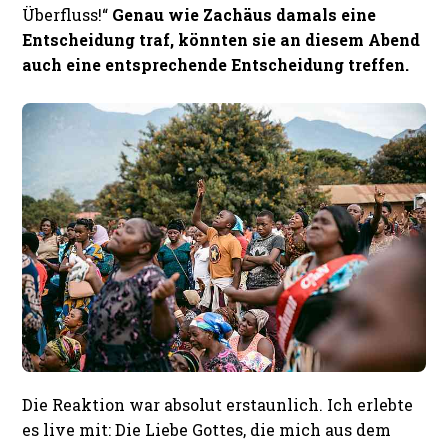
Überfluss!“
Genau wie Zachäus damals eine
Entscheidung traf, könnten sie an diesem Abend
auch eine entsprechende Entscheidung treffen.
Die Reaktion war absolut erstaunlich. Ich erlebte
es live mit: Die Liebe Gottes, die mich aus dem