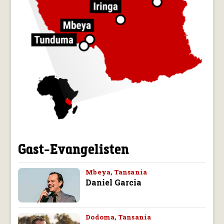
Gast-Evangelisten
Mbeya, Tansania
Daniel Garcia
Dodoma, Tansania