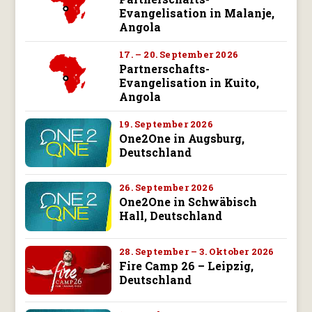
Evangelisation in Malanje,
Angola
17. – 20. September 2026
Partnerschafts-
Evangelisation in Kuito,
Angola
19. September 2026
One2One in Augsburg,
Deutschland
26. September 2026
One2One in Schwäbisch
Hall, Deutschland
28. September – 3. Oktober 2026
Fire Camp 26 – Leipzig,
Deutschland