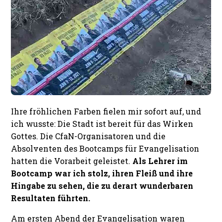
Ihre fröhlichen Farben fielen mir sofort auf, und
ich wusste: Die Stadt ist bereit für das Wirken
Gottes. Die CfaN-Organisatoren und die
Absolventen des Bootcamps für Evangelisation
hatten die Vorarbeit geleistet.
Als Lehrer im
Bootcamp war ich stolz, ihren Fleiß und ihre
Hingabe zu sehen, die zu derart wunderbaren
Resultaten führten.
Am ersten Abend der Evangelisation waren