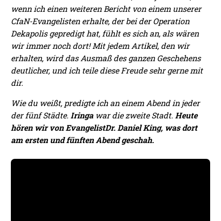
wenn ich einen weiteren Bericht von einem unserer
CfaN-Evangelisten erhalte, der bei der Operation
Dekapolis gepredigt hat, fühlt es sich an, als wären
wir immer noch dort! Mit jedem Artikel, den wir
erhalten, wird das Ausmaß des ganzen Geschehens
deutlicher, und ich teile diese Freude sehr gerne mit
dir.
Wie du weißt, predigte ich an einem Abend in jeder
der fünf Städte.
Iringa
war die zweite Stadt.
Heute
hören wir von Evangelist
Dr. Daniel King, was dort
am ersten und fünften Abend geschah.