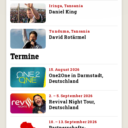
Iringa, Tansania
Daniel King
Tunduma, Tansania
David Rotärmel
Termine
15. August 2026
One2One in Darmstadt,
Deutschland
2. – 5. September 2026
Revival Night Tour,
Deutschland
10. – 13. September 2026
Partnerschafts-