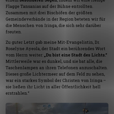
Flagge Tansanias auf der Bühne entrollten.
Zusammen mit drei Bischöfen der größten
Gemeindeverbände in der Region beteten wir für
die Menschen von Iringa, die sich sehr darüber
freuten.
Zu guter Letzt gab meine Mit-Evangelistin, Dr.
Roselyne Ayeola, der Stadt ein berührendes Wort
vom Herrn weiter:
„Du bist eine Stadt des Lichts.“
Mittlerweile war es dunkel, und sie bat alle, die
Taschenlampen an ihren Telefonen anzuschalten.
Dieses große Lichtermeer auf dem Feld zu sehen,
war ein starkes Symbol der Christen von Iringa –
sie ließen ihr Licht in aller Öffentlichkeit hell
erstrahlen.“