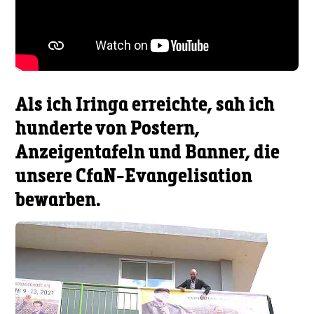
Als ich Iringa erreichte, sah ich
hunderte von Postern,
Anzeigentafeln und Banner, die
unsere CfaN-Evangelisation
bewarben.