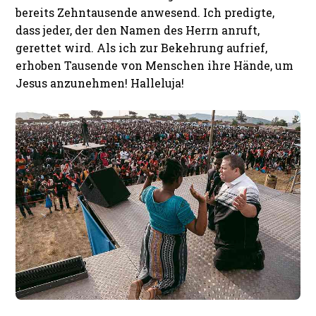
bereits Zehntausende anwesend. Ich predigte,
dass jeder, der den Namen des Herrn anruft,
gerettet wird. Als ich zur Bekehrung aufrief,
erhoben Tausende von Menschen ihre Hände, um
Jesus anzunehmen! Halleluja!