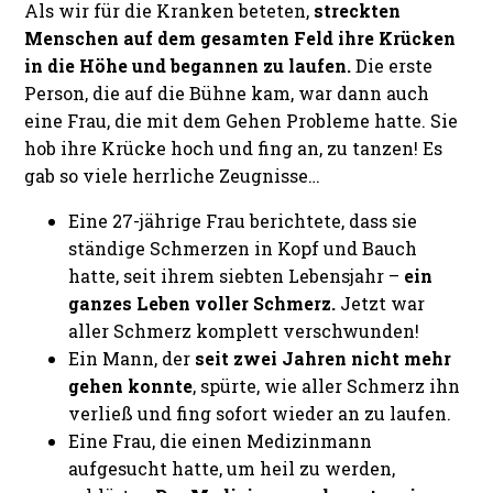
Als wir für die Kranken beteten,
streckten
Menschen auf dem gesamten Feld ihre Krücken
in die Höhe und begannen zu laufen.
Die erste
Person, die auf die Bühne kam, war dann auch
eine Frau, die mit dem Gehen Probleme hatte. Sie
hob ihre Krücke hoch und fing an, zu tanzen! Es
gab so viele herrliche Zeugnisse…
Eine 27-jährige Frau berichtete, dass sie
ständige Schmerzen in Kopf und Bauch
hatte, seit ihrem siebten Lebensjahr –
ein
ganzes Leben voller Schmerz.
Jetzt war
aller Schmerz komplett verschwunden!
Ein Mann, der
seit zwei Jahren nicht mehr
gehen konnte
, spürte, wie aller Schmerz ihn
verließ und fing sofort wieder an zu laufen.
Eine Frau, die einen Medizinmann
aufgesucht hatte, um heil zu werden,