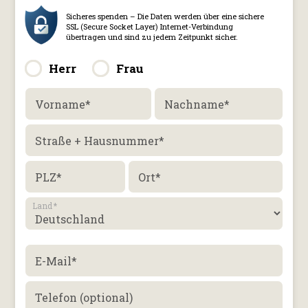
Herr
Frau
Vorname
*
Nachname
*
Straße + Hausnummer
*
PLZ
*
Ort
*
Land
*
E-Mail
*
Telefon (optional)