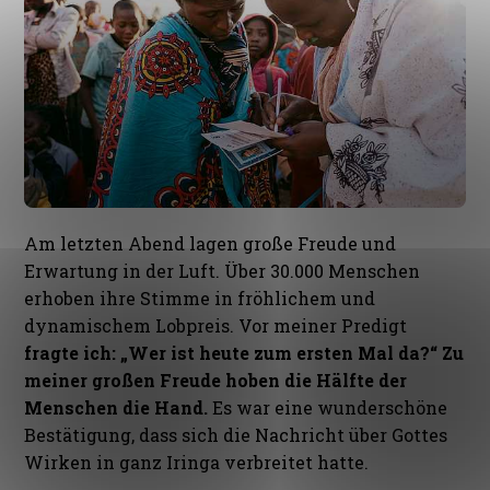
Am letzten Abend lagen große Freude und
Erwartung in der Luft. Über 30.000 Menschen
erhoben ihre Stimme in fröhlichem und
dynamischem Lobpreis. Vor meiner Predigt
fragte ich: „Wer ist heute zum ersten Mal da?“ Zu
meiner großen Freude hoben die Hälfte der
Menschen die Hand.
Es war eine wunderschöne
Bestätigung, dass sich die Nachricht über Gottes
Wirken in ganz Iringa verbreitet hatte.