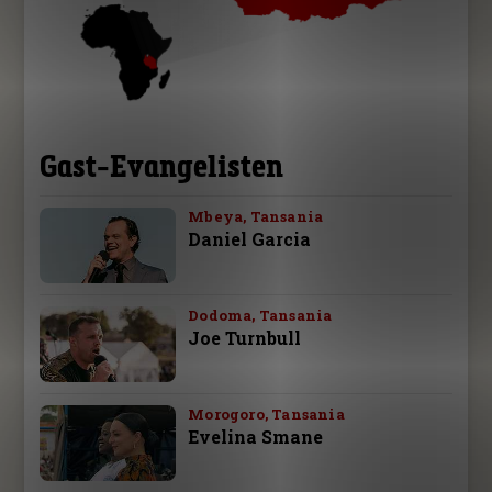
Gast-Evangelisten
Mbeya, Tansania
Daniel Garcia
Dodoma, Tansania
Joe Turnbull
Morogoro, Tansania
Evelina Smane