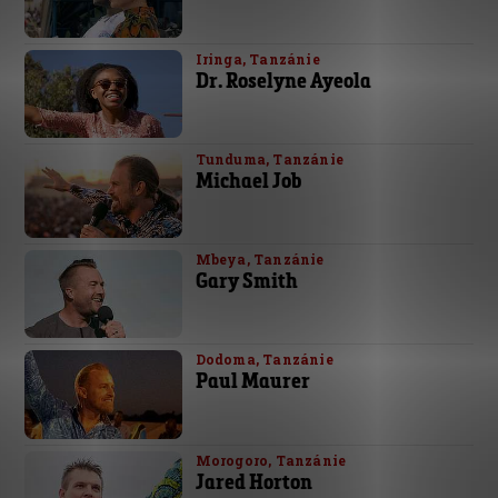
Iringa, Tanzánie
Dr. Roselyne Ayeola
Tunduma, Tanzánie
Michael Job
Mbeya, Tanzánie
Gary Smith
Dodoma, Tanzánie
Paul Maurer
Morogoro, Tanzánie
Jared Horton