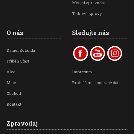
Misijní zpravodaj
Tiskové zprávy
O nás
Sledujte nás
Daniel Kolenda
Příběh CfaN
Vize
Impresum
Mise
Prohlášení o ochraně dat
Obchod
Kontakt
Zpravodaj