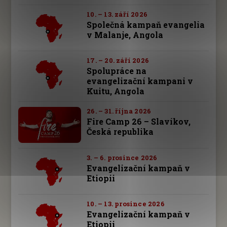
10. – 13. září 2026
Společná kampaň evangelia
v Malanje, Angola
17. – 20. září 2026
Spolupráce na
evangelizační kampani v
Kuitu, Angola
26. – 31. října 2026
Fire Camp 26 – Slavíkov,
Česká republika
3. – 6. prosince 2026
Evangelizační kampaň v
Etiopii
10. – 13. prosince 2026
Evangelizační kampaň v
Etiopii