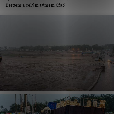
Bergem a celým týmem CfaN