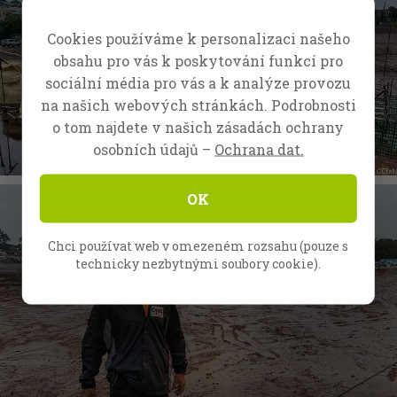
Cookies používáme k personalizaci našeho
obsahu pro vás k poskytování funkcí pro
sociální média pro vás a k analýze provozu
na našich webových stránkách. Podrobnosti
o tom najdete v našich zásadách ochrany
osobních údajů –
Ochrana dat.
OK
Chci používat web v omezeném rozsahu (pouze s
technicky nezbytnými soubory cookie).