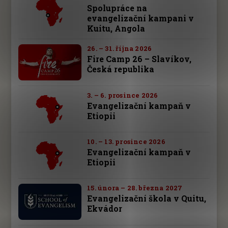
Spolupráce na
evangelizační kampani v
Kuitu, Angola
26. – 31. října 2026
Fire Camp 26 – Slavíkov,
Česká republika
3. – 6. prosince 2026
Evangelizační kampaň v
Etiopii
10. – 13. prosince 2026
Evangelizační kampaň v
Etiopii
15. února – 28. března 2027
Evangelizační škola v Quitu,
Ekvádor