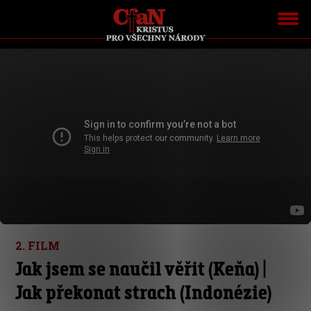
2. FILM
Jak jsem se naučil věřit (Keňa) |
Jak překonat strach (Indonézie)