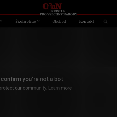
Škola ohně
Obchod
Kontakt