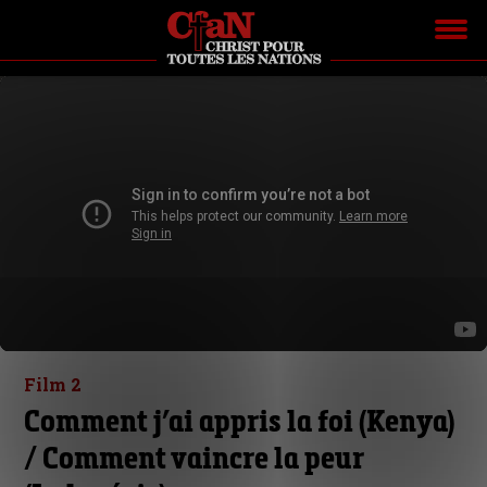
Film 2
Comment j’ai appris la foi (Kenya)
/ Comment vaincre la peur