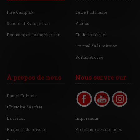
Fire Camp 26
Série Full Flame
School of Evangelism
Vidéos
Bootcamp d'évangélisation
Études bibliques
Journal de la mission
Portail Presse
À propos de nous
Nous suivre sur
Daniel Kolenda
L'histoire de CfaN
La vision
Impressum
Rapports de mission
Protection des données