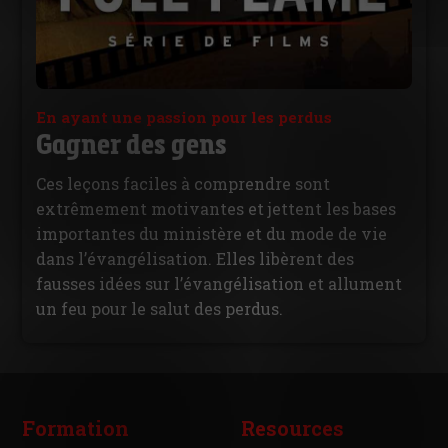
En ayant une passion pour les perdus
Gagner des gens
Ces leçons faciles à comprendre sont
extrêmement motivantes et jettent les bases
importantes du ministère et du mode de vie
dans l’évangélisation. Elles libèrent des
fausses idées sur l’évangélisation et allument
un feu pour le salut des perdus.
Formation
Resources