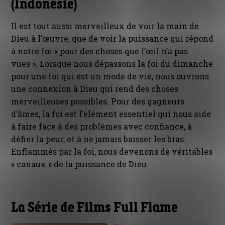
(Indonésie)
Il est tout aussi merveilleux de voir la main de
Dieu à l’œuvre, que de voir la puissance qui répond
à notre foi « pour des choses que l’œil n’a pas
vues ». Lorsque nous dépassons la foi du dimanche
pour une foi qui est un mode de vie, nous ouvrons
une connexion à Dieu qui rend des choses
merveilleuses possibles. Pour des gagneurs
d’âmes, la foi est l’élément essentiel qui nous aide
à faire face à des problèmes avec confiance, à
défier la peur, et à ne jamais baisser les bras.
Enflammés par la foi, nous devenons de véritables
« canaux » de la puissance de Dieu.
La Série de Films Full Flame