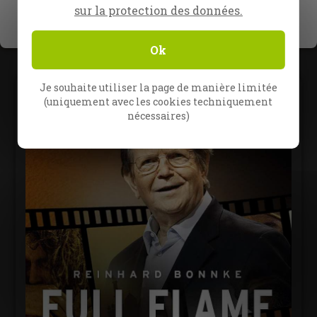
sur la protection des données.
1
Ok
Je souhaite utiliser la page de manière limitée
(uniquement avec les cookies techniquement
nécessaires)