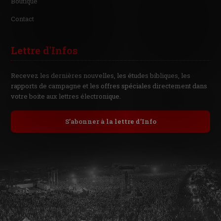
Boutique
Contact
Lettre d'Infos
Recevez les dernières nouvelles, les études bibliques, les
rapports de campagne et les offres spéciales directement dans
votre boite aux lettres électronique.
S’abonner à la lettre d’Info