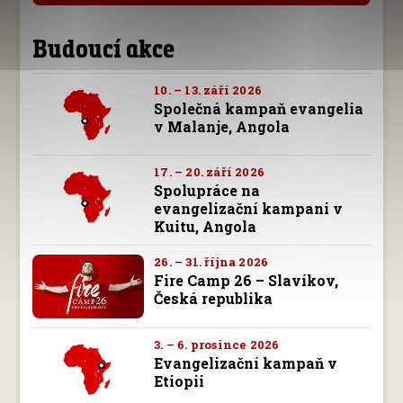
Budoucí akce
10. – 13. září 2026
Společná kampaň evangelia
v Malanje, Angola
17. – 20. září 2026
Spolupráce na
evangelizační kampani v
Kuitu, Angola
26. – 31. října 2026
Fire Camp 26 – Slavíkov,
Česká republika
3. – 6. prosince 2026
Evangelizační kampaň v
Etiopii