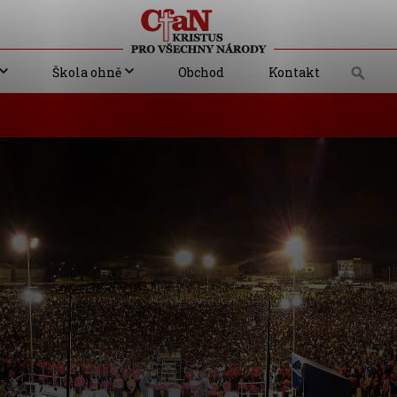
Škola ohně
Obchod
Kontakt