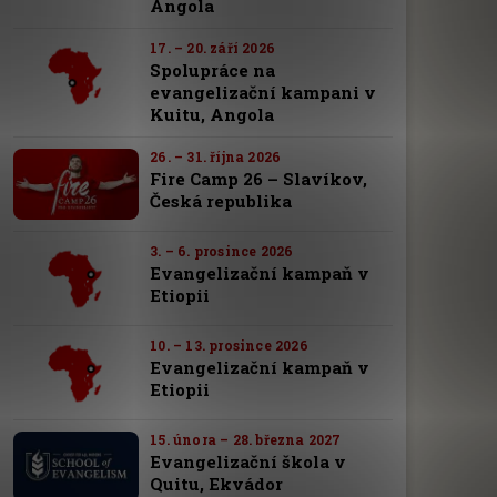
Angola
17. – 20. září 2026
Spolupráce na
evangelizační kampani v
Kuitu, Angola
26. – 31. října 2026
Fire Camp 26 – Slavíkov,
Česká republika
3. – 6. prosince 2026
Evangelizační kampaň v
Etiopii
10. – 13. prosince 2026
Evangelizační kampaň v
Etiopii
15. února – 28. března 2027
Evangelizační škola v
Quitu, Ekvádor