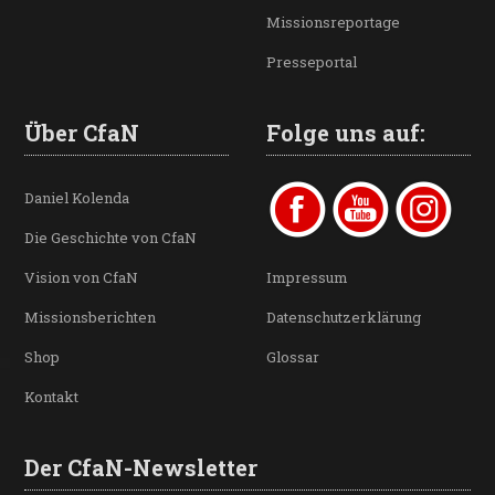
Missionsreportage
Presseportal
Über CfaN
Folge uns auf:
Daniel Kolenda
Die Geschichte von CfaN
Vision von CfaN
Impressum
Missionsberichten
Datenschutzerklärung
Shop
Glossar
Kontakt
Der CfaN-Newsletter