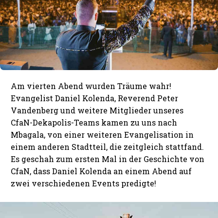
Am vierten Abend wurden Träume wahr!
Evangelist Daniel Kolenda, Reverend Peter
Vandenberg und weitere Mitglieder unseres
CfaN-Dekapolis-Teams kamen zu uns nach
Mbagala, von einer weiteren Evangelisation in
einem anderen Stadtteil, die zeitgleich stattfand.
Es geschah zum ersten Mal in der Geschichte von
CfaN, dass Daniel Kolenda an einem Abend auf
zwei verschiedenen Events predigte!