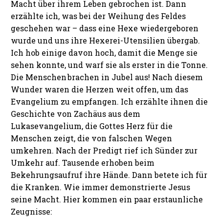
Macht über ihrem Leben gebrochen ist. Dann
erzählte ich, was bei der Weihung des Feldes
geschehen war – dass eine Hexe wiedergeboren
wurde und uns ihre Hexerei-Utensilien übergab.
Ich hob einige davon hoch, damit die Menge sie
sehen konnte, und warf sie als erster in die Tonne.
Die Menschen brachen in Jubel aus! Nach diesem
Wunder waren die Herzen weit offen, um das
Evangelium zu empfangen. Ich erzählte ihnen die
Geschichte von Zachäus aus dem
Lukasevangelium, die Gottes Herz für die
Menschen zeigt, die von falschen Wegen
umkehren. Nach der Predigt rief ich Sünder zur
Umkehr auf. Tausende erhoben beim
Bekehrungsaufruf ihre Hände. Dann betete ich für
die Kranken. Wie immer demonstrierte Jesus
seine Macht. Hier kommen ein paar erstaunliche
Zeugnisse: