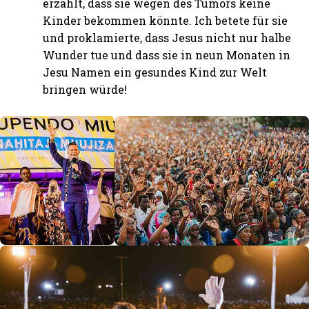
erzählt, dass sie wegen des Tumors keine
Kinder bekommen könnte. Ich betete für sie
und proklamierte, dass Jesus nicht nur halbe
Wunder tue und dass sie in neun Monaten in
Jesu Namen ein gesundes Kind zur Welt
bringen würde!