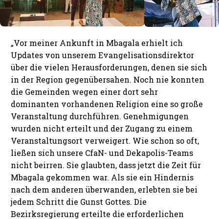
„Vor meiner Ankunft in Mbagala erhielt ich
Updates von unserem Evangelisationsdirektor
über die vielen Herausforderungen, denen sie sich
in der Region gegenübersahen. Noch nie konnten
die Gemeinden wegen einer dort sehr
dominanten vorhandenen Religion eine so große
Veranstaltung durchführen. Genehmigungen
wurden nicht erteilt und der Zugang zu einem
Veranstaltungsort verweigert. Wie schon so oft,
ließen sich unsere CfaN- und Dekapolis-Teams
nicht beirren. Sie glaubten, dass jetzt die Zeit für
Mbagala gekommen war. Als sie ein Hindernis
nach dem anderen überwanden, erlebten sie bei
jedem Schritt die Gunst Gottes. Die
Bezirksregierung erteilte die erforderlichen