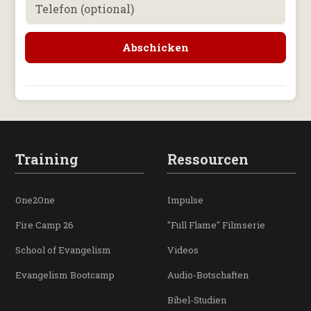
Telefon (optional)
Training
Ressourcen
One2One
Impulse
Fire Camp 26
"Full Flame" Filmserie
School of Evangelism
Videos
Evangelism Bootcamp
Audio-Botschaften
Bibel-Studien