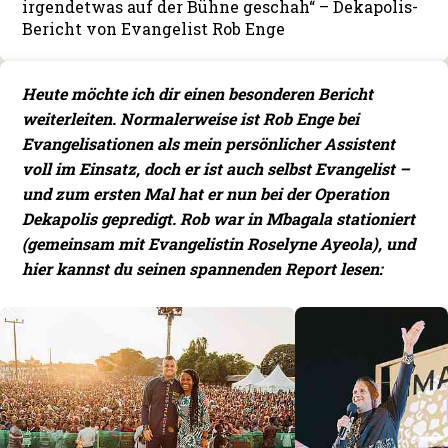
irgendetwas auf der Bühne geschah“ – Dekapolis-
Bericht von Evangelist Rob Enge
Heute möchte ich dir einen besonderen Bericht
weiterleiten. Normalerweise ist Rob Enge bei
Evangelisationen als mein persönlicher Assistent
voll im Einsatz, doch er ist auch selbst Evangelist –
und zum ersten Mal hat er nun bei der Operation
Dekapolis gepredigt. Rob war in Mbagala stationiert
(gemeinsam mit Evangelistin Roselyne Ayeola), und
hier kannst du seinen spannenden Report lesen: