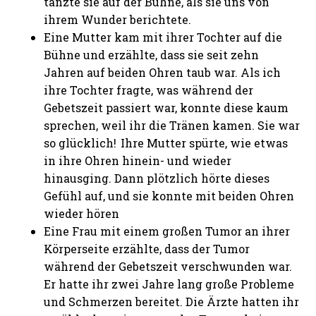
tanzte sie auf der Bühne, als sie uns von
ihrem Wunder berichtete.
Eine Mutter kam mit ihrer Tochter auf die
Bühne und erzählte, dass sie seit zehn
Jahren auf beiden Ohren taub war. Als ich
ihre Tochter fragte, was während der
Gebetszeit passiert war, konnte diese kaum
sprechen, weil ihr die Tränen kamen. Sie war
so glücklich! Ihre Mutter spürte, wie etwas
in ihre Ohren hinein- und wieder
hinausging. Dann plötzlich hörte dieses
Gefühl auf, und sie konnte mit beiden Ohren
wieder hören
Eine Frau mit einem großen Tumor an ihrer
Körperseite erzählte, dass der Tumor
während der Gebetszeit verschwunden war.
Er hatte ihr zwei Jahre lang große Probleme
und Schmerzen bereitet. Die Ärzte hatten ihr