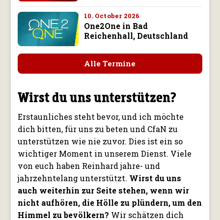
10. October 2026
One2One in Bad
Reichenhall, Deutschland
Alle Termine
Wirst du uns unterstützen?
Erstaunliches steht bevor, und ich möchte
dich bitten, für uns zu beten und CfaN zu
unterstützen wie nie zuvor. Dies ist ein so
wichtiger Moment in unserem Dienst. Viele
von euch haben Reinhard jahre- und
jahrzehntelang unterstützt.
Wirst du uns
auch weiterhin zur Seite stehen, wenn wir
nicht aufhören, die Hölle zu plündern, um den
Himmel zu bevölkern?
Wir schätzen dich