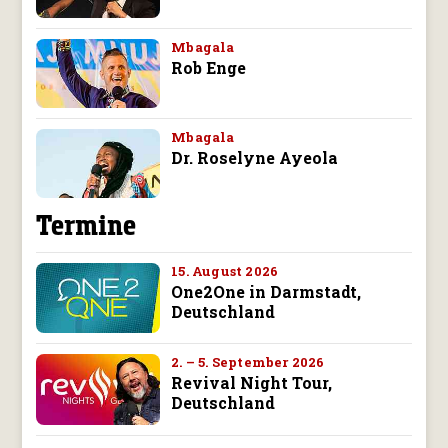
Mbagala
Rob Enge
Mbagala
Dr. Roselyne Ayeola
Termine
15. August 2026
One2One in Darmstadt,
Deutschland
2. – 5. September 2026
Revival Night Tour,
Deutschland