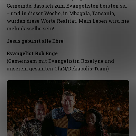
Gemeinde, dass ich zum Evangelisten berufen sei
– und in dieser Woche, in Mbagala, Tansania,
wurden diese Worte Realität. Mein Leben wird nie
mehr dasselbe sein!
Jesus gebührt alle Ehre!
Evangelist Rob Enge
(Gemeinsam mit Evangelistin Roselyne und
unserem gesamten CfaN/Dekapolis-Team)