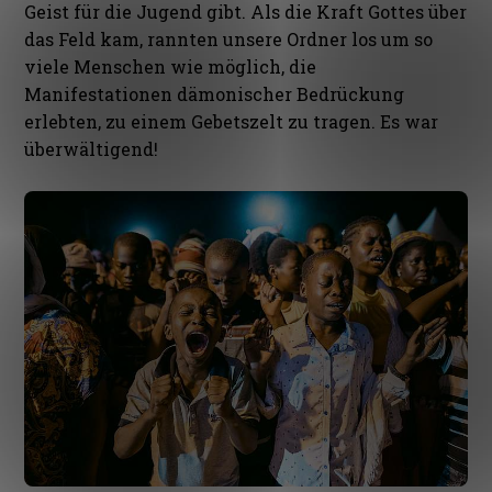
Geist für die Jugend gibt. Als die Kraft Gottes über
das Feld kam, rannten unsere Ordner los um so
viele Menschen wie möglich, die
Manifestationen dämonischer Bedrückung
erlebten, zu einem Gebetszelt zu tragen. Es war
überwältigend!