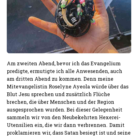
Am zweiten Abend, bevor ich das Evangelium
predigte, ermutigte ich alle Anwesenden, auch
am dritten Abend zu kommen. Denn meine
Mitevangelistin Roselyne Ayeola würde über das
Blut Jesu sprechen und zusätzlich Flüche
brechen, die über Menschen und der Region
ausgesprochen wurden. Bei dieser Gelegenheit
sammeln wir von den Neubekehrten Hexerei-
Utensilien ein, die wir dann verbrennen. Damit
proklamieren wir, dass Satan besiegt ist und seine