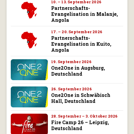
10. – 13. September 2026
Partnerschafts-
Evangelisation in Malanje,
Angola
17. – 20. September 2026
Partnerschafts-
Evangelisation in Kuito,
Angola
19. September 2026
One2One in Augsburg,
Deutschland
26. September 2026
One2One in Schwäbisch
Hall, Deutschland
28. September – 3. Oktober 2026
Fire Camp 26 – Leipzig,
Deutschland