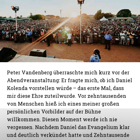
Peter Vandenberg überraschte mich kurz vor der
Abendveranstaltung: Er fragte mich, ob ich Daniel
Kolenda vorstellen würde – das erste Mal, dass
mir diese Ehre zuteilwurde. Vor zehntausenden
von Menschen hieß ich eines meiner großen
persönlichen Vorbilder auf der Bühne
willkommen. Diesen Moment werde ich nie
vergessen. Nachdem Daniel das Evangelium klar
und deutlich verkündet hatte und Zehntausende