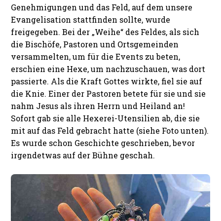
Genehmigungen und das Feld, auf dem unsere
Evangelisation stattfinden sollte, wurde
freigegeben. Bei der „Weihe“ des Feldes, als sich
die Bischöfe, Pastoren und Ortsgemeinden
versammelten, um für die Events zu beten,
erschien eine Hexe, um nachzuschauen, was dort
passierte. Als die Kraft Gottes wirkte, fiel sie auf
die Knie. Einer der Pastoren betete für sie und sie
nahm Jesus als ihren Herrn und Heiland an!
Sofort gab sie alle Hexerei-Utensilien ab, die sie
mit auf das Feld gebracht hatte (siehe Foto unten).
Es wurde schon Geschichte geschrieben, bevor
irgendetwas auf der Bühne geschah.