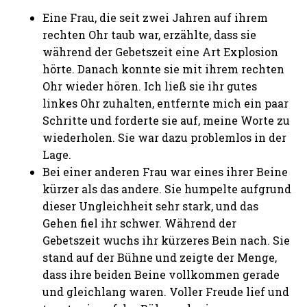
Eine Frau, die seit zwei Jahren auf ihrem
rechten Ohr taub war, erzählte, dass sie
während der Gebetszeit eine Art Explosion
hörte. Danach konnte sie mit ihrem rechten
Ohr wieder hören. Ich ließ sie ihr gutes
linkes Ohr zuhalten, entfernte mich ein paar
Schritte und forderte sie auf, meine Worte zu
wiederholen. Sie war dazu problemlos in der
Lage.
Bei einer anderen Frau war eines ihrer Beine
kürzer als das andere. Sie humpelte aufgrund
dieser Ungleichheit sehr stark, und das
Gehen fiel ihr schwer. Während der
Gebetszeit wuchs ihr kürzeres Bein nach. Sie
stand auf der Bühne und zeigte der Menge,
dass ihre beiden Beine vollkommen gerade
und gleichlang waren. Voller Freude lief und