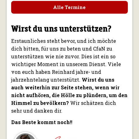
Alle Termine
Wirst du uns unterstützen?
Erstaunliches steht bevor, und ich möchte
dich bitten, für uns zu beten und CfaN zu
unterstützen wie nie zuvor. Dies ist ein so
wichtiger Moment in unserem Dienst. Viele
von euch haben Reinhard jahre- und
jahrzehntelang unterstützt.
Wirst du uns
auch weiterhin zur Seite stehen, wenn wir
nicht aufhören, die Hölle zu plündern, um den
Himmel zu bevölkern?
Wir schätzen dich
sehr und danken dir.
Das Beste kommt noch!!