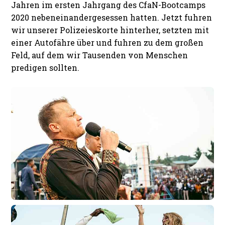
Jahren im ersten Jahrgang des CfaN-Bootcamps
2020 nebeneinandergesessen hatten. Jetzt fuhren
wir unserer Polizeieskorte hinterher, setzten mit
einer Autofähre über und fuhren zu dem großen
Feld, auf dem wir Tausenden von Menschen
predigen sollten.