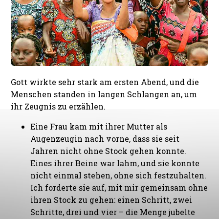
Gott wirkte sehr stark am ersten Abend, und die
Menschen standen in langen Schlangen an, um
ihr Zeugnis zu erzählen.
Eine Frau kam mit ihrer Mutter als
Augenzeugin nach vorne, dass sie seit
Jahren nicht ohne Stock gehen konnte.
Eines ihrer Beine war lahm, und sie konnte
nicht einmal stehen, ohne sich festzuhalten.
Ich forderte sie auf, mit mir gemeinsam ohne
ihren Stock zu gehen: einen Schritt, zwei
Schritte, drei und vier – die Menge jubelte