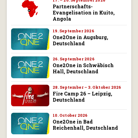
Partnerschafts-
Evangelisation in Kuito,
Angola
19. September 2026
One2One in Augsburg,
Deutschland
26. September 2026
One2One in Schwäbisch
Hall, Deutschland
28. September – 3. Oktober 2026
Fire Camp 26 – Leipzig,
Deutschland
10. October 2026
One2One in Bad
Reichenhall, Deutschland