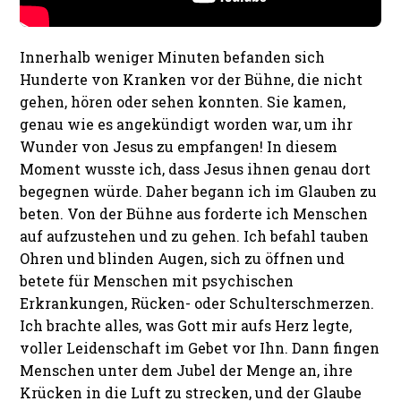
Innerhalb weniger Minuten befanden sich
Hunderte von Kranken vor der Bühne, die nicht
gehen, hören oder sehen konnten. Sie kamen,
genau wie es angekündigt worden war, um ihr
Wunder von Jesus zu empfangen! In diesem
Moment wusste ich, dass Jesus ihnen genau dort
begegnen würde. Daher begann ich im Glauben zu
beten. Von der Bühne aus forderte ich Menschen
auf aufzustehen und zu gehen. Ich befahl tauben
Ohren und blinden Augen, sich zu öffnen und
betete für Menschen mit psychischen
Erkrankungen, Rücken- oder Schulterschmerzen.
Ich brachte alles, was Gott mir aufs Herz legte,
voller Leidenschaft im Gebet vor Ihn. Dann fingen
Menschen unter dem Jubel der Menge an, ihre
Krücken in die Luft zu strecken, und der Glaube