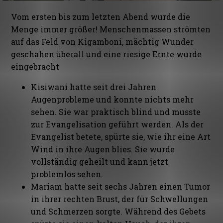
Vom ersten bis zum letzten Abend wurde die
Menge immer größer! Menschenmassen strömten
auf das Feld von Kigamboni, mächtig Wunder
geschahen überall und eine riesige Ernte wurde
eingebracht
Kisiwani hatte seit drei Jahren
Augenprobleme und konnte nichts mehr
sehen. Sie war praktisch blind und musste
zur Evangelisation geführt werden. Als der
Evangelist betete, spürte sie, wie ihr eine Art
Wind in ihre Augen blies. Sie wurde
vollständig geheilt und kann jetzt
problemlos sehen.
Mariam hatte seit sechs Jahren einen Tumor
in ihrer rechten Brust, der für Schwellungen
und Schmerzen sorgte. Während des Gebets