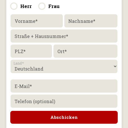
Herr
Frau
Vorname
*
Nachname
*
Straße + Hausnummer
*
PLZ
*
Ort
*
Land
*
E-Mail
*
Telefon (optional)