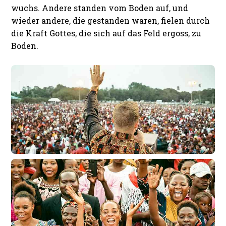
wuchs. Andere standen vom Boden auf, und
wieder andere, die gestanden waren, fielen durch
die Kraft Gottes, die sich auf das Feld ergoss, zu
Boden.