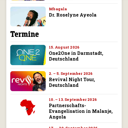
Mbagala
Dr. Roselyne Ayeola
Termine
15. August 2026
One2One in Darmstadt,
Deutschland
2. – 5. September 2026
Revival Night Tour,
Deutschland
10. – 13. September 2026
Partnerschafts-
Evangelisation in Malanje,
Angola
17. – 20. September 2026