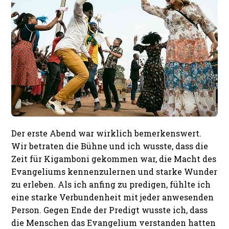
Der erste Abend war wirklich bemerkenswert.
Wir betraten die Bühne und ich wusste, dass die
Zeit für Kigamboni gekommen war, die Macht des
Evangeliums kennenzulernen und starke Wunder
zu erleben. Als ich anfing zu predigen, fühlte ich
eine starke Verbundenheit mit jeder anwesenden
Person. Gegen Ende der Predigt wusste ich, dass
die Menschen das Evangelium verstanden hatten