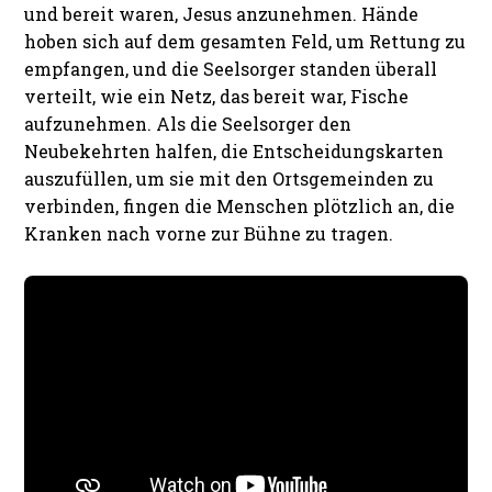
und bereit waren, Jesus anzunehmen. Hände
hoben sich auf dem gesamten Feld, um Rettung zu
empfangen, und die Seelsorger standen überall
verteilt, wie ein Netz, das bereit war, Fische
aufzunehmen. Als die Seelsorger den
Neubekehrten halfen, die Entscheidungskarten
auszufüllen, um sie mit den Ortsgemeinden zu
verbinden, fingen die Menschen plötzlich an, die
Kranken nach vorne zur Bühne zu tragen.