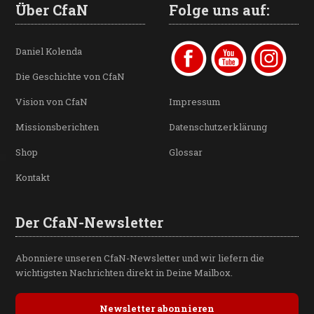
Über CfaN
Folge uns auf:
Daniel Kolenda
Die Geschichte von CfaN
Vision von CfaN
Impressum
Missionsberichten
Datenschutzerklärung
Shop
Glossar
Kontakt
Der CfaN-Newsletter
Abonniere unseren CfaN-Newsletter und wir liefern die
wichtigsten Nachrichten direkt in Deine Mailbox.
Newsletter abonnieren