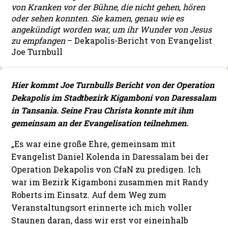
von Kranken vor der Bühne, die nicht gehen, hören
oder sehen konnten. Sie kamen, genau wie es
angekündigt worden war, um ihr Wunder von Jesus
zu empfangen
– Dekapolis-Bericht von Evangelist
Joe Turnbull
Hier kommt Joe Turnbulls Bericht von der Operation
Dekapolis im Stadtbezirk Kigamboni von Daressalam
in Tansania. Seine Frau Christa konnte mit ihm
gemeinsam an der Evangelisation teilnehmen.
„Es war eine große Ehre, gemeinsam mit
Evangelist Daniel Kolenda in Daressalam bei der
Operation Dekapolis von CfaN zu predigen. Ich
war im Bezirk Kigamboni zusammen mit Randy
Roberts im Einsatz. Auf dem Weg zum
Veranstaltungsort erinnerte ich mich voller
Staunen daran, dass wir erst vor eineinhalb