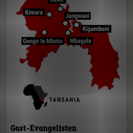
Gast-Evangelisten