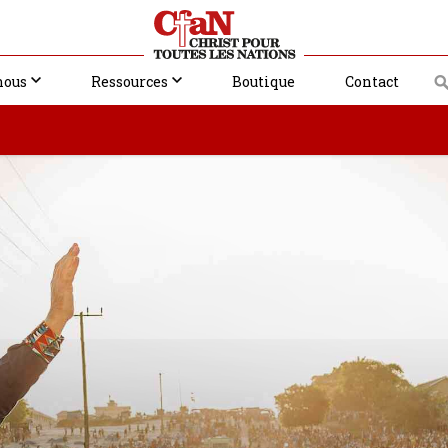
nous
Ressources
Boutique
Contact