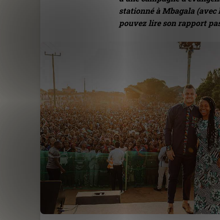
stationné à Mbagala (avec 
pouvez lire son rapport pa