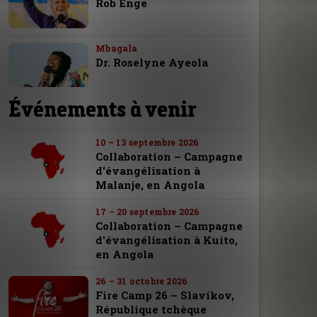
Rob Enge
Mbagala
Dr. Roselyne Ayeola
Événements à venir
10 – 13 septembre 2026
Collaboration – Campagne
d'évangélisation à
Malanje, en Angola
17 – 20 septembre 2026
Collaboration – Campagne
d'évangélisation à Kuito,
en Angola
26 – 31 octobre 2026
Fire Camp 26 – Slavíkov,
République tchèque