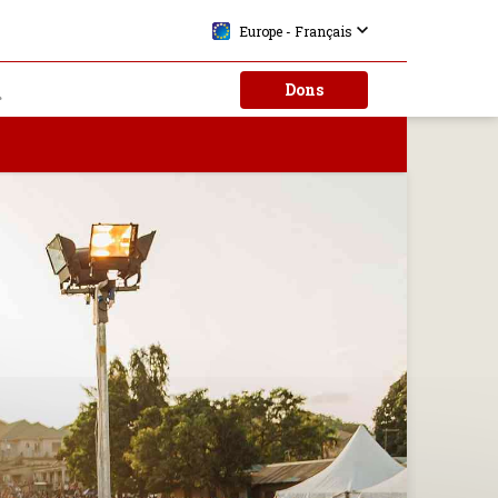
Europe - Français
Dons