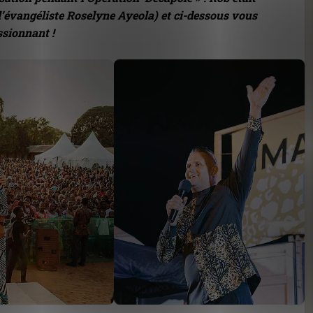
l’évangéliste Roselyne Ayeola) et ci-dessous vous
ssionnant !