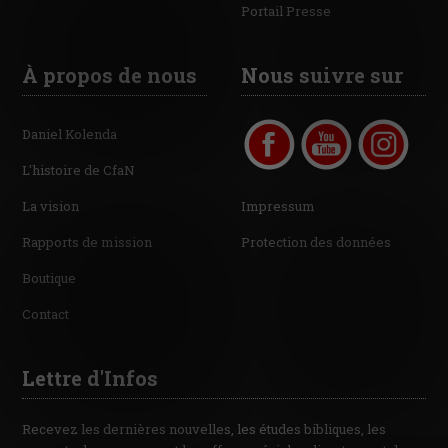
Portail Presse
À propos de nous
Nous suivre sur
Daniel Kolenda
L'histoire de CfaN
La vision
Impressum
Rapports de mission
Protection des données
Boutique
Contact
Lettre d'Infos
Recevez les dernières nouvelles, les études bibliques, les