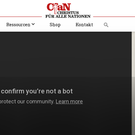
Ressourcen
Shop
Kontakt