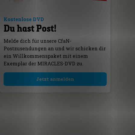
Kostenlose DVD
Du hast Post!
Melde dich für unsere CfaN-
Postzusendungen an und wir schicken dir
ein Willkommenspaket mit einem
Exemplar der MIRACLES-DVD zu.
Jetzt anmelden