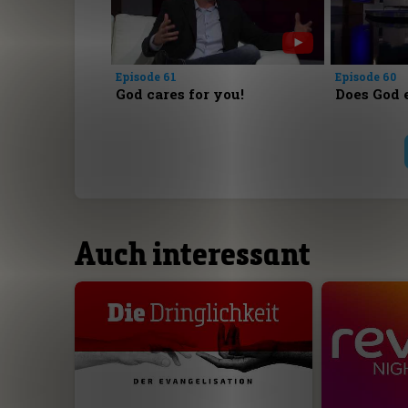
Episode 61
Episode 60
God cares for you!
Does God 
Auch interessant