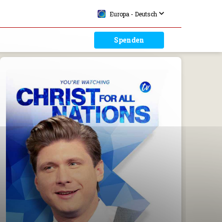
Europa - Deutsch
Spenden