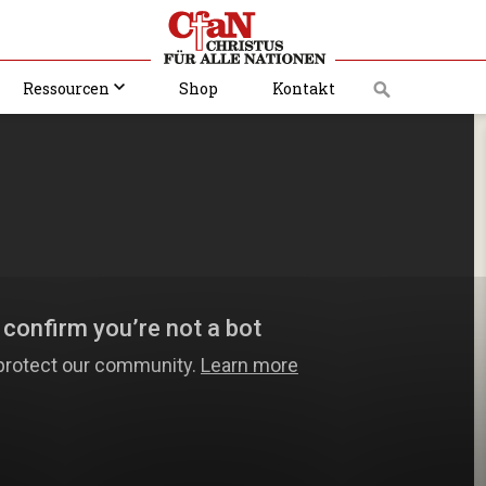
Ressourcen
Shop
Kontakt