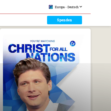
Europa - Deutsch
Spenden