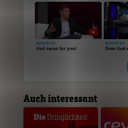
Episode 61
Episode 60
God cares for you!
Does God 
Auch interessant