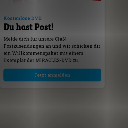
Kostenlose DVD
Du hast Post!
Melde dich für unsere CfaN-
Postzusendungen an und wir schicken dir
ein Willkommenspaket mit einem
Exemplar der MIRACLES-DVD zu.
Jetzt anmelden