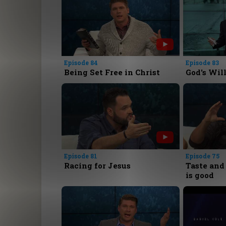
Episode 84
Episode 83
Being Set Free in Christ
God's Will
Episode 81
Episode 75
Racing for Jesus
Taste and 
is good