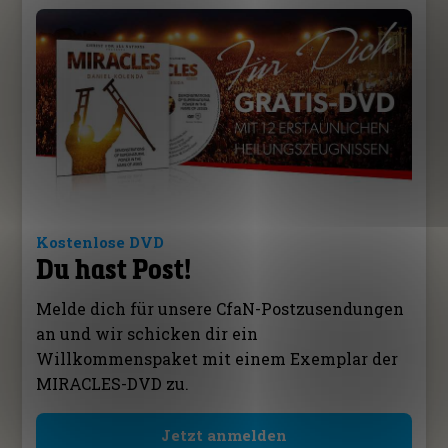
Kostenlose DVD
Du hast Post!
Melde dich für unsere CfaN-Postzusendungen
an und wir schicken dir ein
Willkommenspaket mit einem Exemplar der
MIRACLES-DVD zu.
Jetzt anmelden