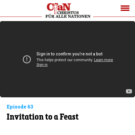
Episode 63
Invitation to a Feast