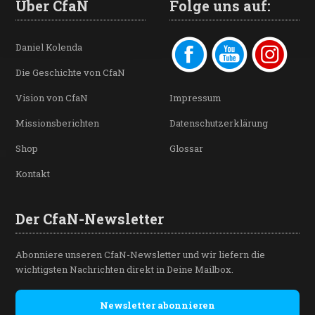
Über CfaN
Folge uns auf:
Daniel Kolenda
Die Geschichte von CfaN
Vision von CfaN
Impressum
Missionsberichten
Datenschutzerklärung
Shop
Glossar
Kontakt
Der CfaN-Newsletter
Abonniere unseren CfaN-Newsletter und wir liefern die
wichtigsten Nachrichten direkt in Deine Mailbox.
Newsletter abonnieren