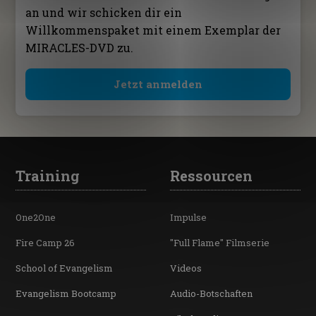
an und wir schicken dir ein
Willkommenspaket mit einem Exemplar der
MIRACLES-DVD zu.
Jetzt anmelden
Training
Ressourcen
One2One
Impulse
Fire Camp 26
"Full Flame" Filmserie
School of Evangelism
Videos
Evangelism Bootcamp
Audio-Botschaften