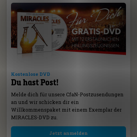
Kostenlose DVD
Du hast Post!
Melde dich für unsere CfaN-Postzusendungen
an und wir schicken dir ein
Willkommenspaket mit einem Exemplar der
MIRACLES-DVD zu.
Jetzt anmelden