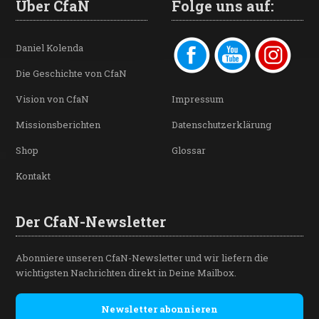
Über CfaN
Folge uns auf:
Daniel Kolenda
Die Geschichte von CfaN
Vision von CfaN
Impressum
Missionsberichten
Datenschutzerklärung
Shop
Glossar
Kontakt
Der CfaN-Newsletter
Abonniere unseren CfaN-Newsletter und wir liefern die
wichtigsten Nachrichten direkt in Deine Mailbox.
Newsletter abonnieren