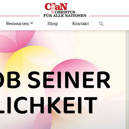
Ressourcen
Shop
Kontakt