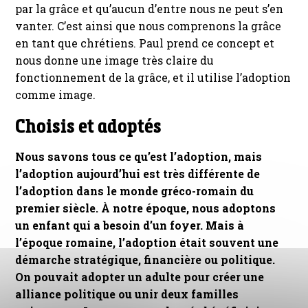
par la grâce et qu’aucun d’entre nous ne peut s’en
vanter. C’est ainsi que nous comprenons la grâce
en tant que chrétiens. Paul prend ce concept et
nous donne une image très claire du
fonctionnement de la grâce, et il utilise l’adoption
comme image.
Choisis et adoptés
Nous savons tous ce qu’est l’adoption, mais
l’adoption aujourd’hui est très différente de
l’adoption dans le monde gréco-romain du
premier siècle. À notre époque, nous adoptons
un enfant qui a besoin d’un foyer. Mais à
l’époque romaine, l’adoption était souvent une
démarche stratégique, financière ou politique.
On pouvait adopter un adulte pour créer une
alliance politique ou unir deux familles