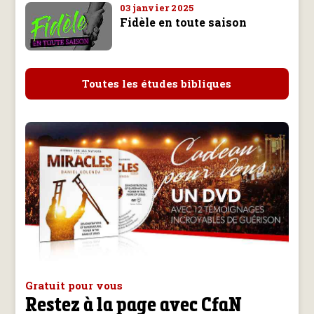
03 janvier 2025
Fidèle en toute saison
Toutes les études bibliques
Gratuit pour vous
Restez à la page avec CfaN