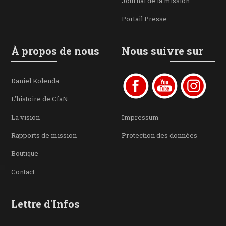
Journal de la mission
Portail Presse
À propos de nous
Nous suivre sur
Daniel Kolenda
L'histoire de CfaN
La vision
Impressum
Rapports de mission
Protection des données
Boutique
Contact
Lettre d'Infos