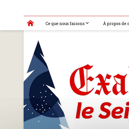
Ce que nous faisons
À propos de 