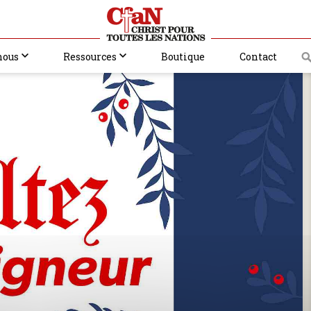
nous
Ressources
Boutique
Contact