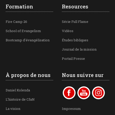
Formation
Resources
Fire Camp 26
Série Full Flame
School of Evangelism
Vidéos
Bootcamp d'évangélisation
Études bibliques
Journal de la mission
Portail Presse
À propos de nous
Nous suivre sur
Daniel Kolenda
L'histoire de CfaN
La vision
Impressum