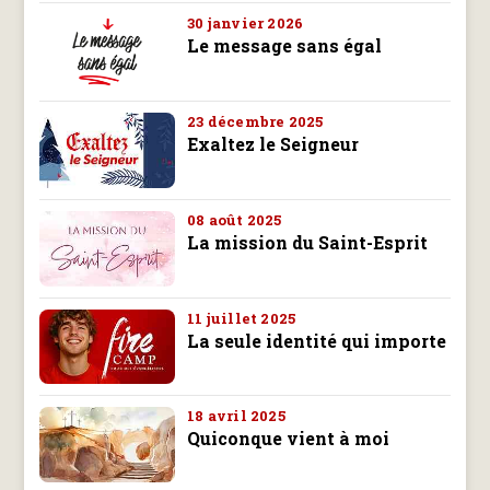
30 janvier 2026
Le message sans égal
23 décembre 2025
Exaltez le Seigneur
08 août 2025
La mission du Saint-Esprit
11 juillet 2025
La seule identité qui importe
18 avril 2025
Quiconque vient à moi