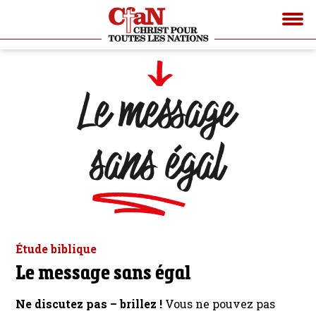
Étude biblique
Le message sans égal
Ne discutez pas – brillez !
Vous ne pouvez pas