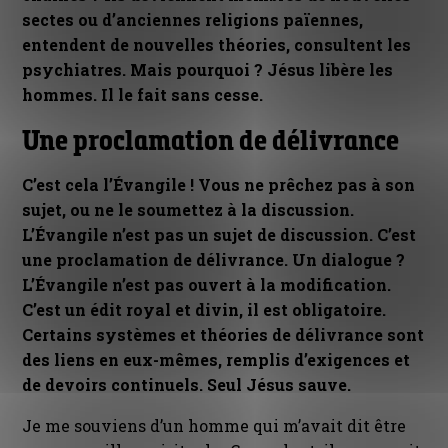
sectes ou d’anciennes religions païennes,
entendent de nouvelles théories, consultent les
psychiatres. Mais pourquoi ? Jésus libère les
hommes. Il le fait sans cesse.
Une proclamation de délivrance
C’est cela l’Évangile ! Vous ne prêchez pas à son
sujet, ou ne le soumettez à la discussion.
L’Évangile n’est pas un sujet de discussion. C’est
une proclamation de délivrance. Un dialogue ?
L’Évangile n’est pas ouvert à la modification.
C’est un édit royal et divin, il est obligatoire.
Certains systèmes et théories de délivrance sont
des liens en eux-mêmes, remplis d’exigences et
de devoirs continuels. Seul Jésus sauve.
Je me souviens d’un homme qui m’avait dit être