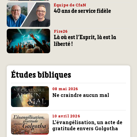
Équipe de CfaN
40 ans de service fidèle
Fire26
Là où est l’Esprit, là est la
liberté !
Études bibliques
08 mai 2026
Ne craindre aucun mal
10 avril 2026
L’évangélisation, un acte de
gratitude envers Golgotha