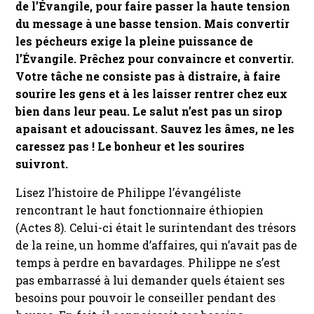
de l’Évangile, pour faire passer la haute tension
du message à une basse tension. Mais convertir
les pécheurs exige la pleine puissance de
l’Évangile. Prêchez pour convaincre et convertir.
Votre tâche ne consiste pas à distraire, à faire
sourire les gens et à les laisser rentrer chez eux
bien dans leur peau. Le salut n’est pas un sirop
apaisant et adoucissant. Sauvez les âmes, ne les
caressez pas ! Le bonheur et les sourires
suivront.
Lisez l’histoire de Philippe l’évangéliste
rencontrant le haut fonctionnaire éthiopien
(Actes 8). Celui-ci était le surintendant des trésors
de la reine, un homme d’affaires, qui n’avait pas de
temps à perdre en bavardages. Philippe ne s’est
pas embarrassé à lui demander quels étaient ses
besoins pour pouvoir le conseiller pendant des