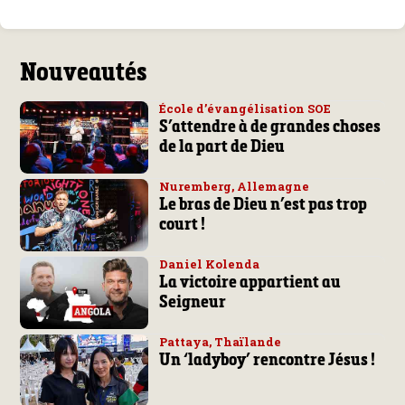
Nouveautés
École d’évangélisation SOE
S’attendre à de grandes choses
de la part de Dieu
Nuremberg, Allemagne
Le bras de Dieu n’est pas trop
court !
Daniel Kolenda
La victoire appartient au
Seigneur
Pattaya, Thaïlande
Un ‘ladyboy’ rencontre Jésus !