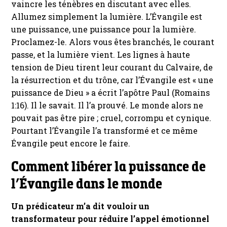
vaincre les ténèbres en discutant avec elles.
Allumez simplement la lumière. L’Évangile est
une puissance, une puissance pour la lumière.
Proclamez-le. Alors vous êtes branchés, le courant
passe, et la lumière vient. Les lignes à haute
tension de Dieu tirent leur courant du Calvaire, de
la résurrection et du trône, car l’Évangile est « une
puissance de Dieu » a écrit l’apôtre Paul (Romains
1:16). Il le savait. Il l’a prouvé. Le monde alors ne
pouvait pas être pire ; cruel, corrompu et cynique.
Pourtant l’Évangile l’a transformé et ce même
Évangile peut encore le faire.
Comment libérer la puissance de
l’Évangile dans le monde
Un prédicateur m’a dit vouloir un
transformateur pour réduire l’appel émotionnel