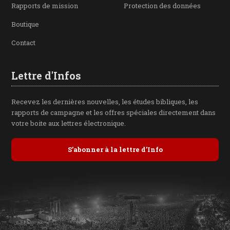
Rapports de mission
Protection des données
Boutique
Contact
Lettre d'Infos
Recevez les dernières nouvelles, les études bibliques, les
rapports de campagne et les offres spéciales directement dans
votre boite aux lettres électronique.
S’abonner à la lettre d’Info