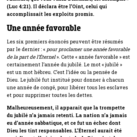
(Luc 4:21). Il déclara être l’Oint, celui qui
accomplissait les exploits promis.
Une année favorable
Les six premiers énoncés peuvent être résumés
par le dernier : «
pour proclamer une année favorable
de la part de l’Éternel
». Cette « année favorable » est
certainement l’année du jubilé. Le mot « jubilé »
est un mot hébreu. C’est l’idée ou la pensée de
Dieu. Le jubilé fut institué pour donner à chacun
une année de congé, pour libérer tous les esclaves
et pour supprimer toutes les dettes.
Malheureusement, il apparait que la trompette
du jubilé n’a jamais retenti. La nation n’a jamais
eu d’année sabbatique, et ce fut un échec dont
Dieu les tint responsables. L’Éternel aurait été