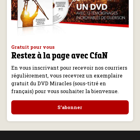
Gratuit pour vous
Restez à la page avec CfaN
En vous inscrivant pour recevoir nos courriers
régulièrement, vous recevrez un exemplaire
gratuit du DVD Miracles (sous-titré en
français) pour vous souhaiter la bienvenue.
S'abonner