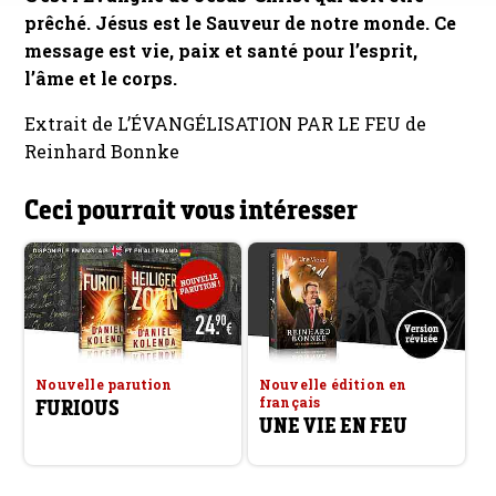
prêché. Jésus est le Sauveur de notre monde. Ce
message est vie, paix et santé pour l’esprit,
l’âme et le corps.
Extrait de L’ÉVANGÉLISATION PAR LE FEU de
Reinhard Bonnke
Ceci pourrait vous intéresser
Nouvelle parution
Nouvelle édition en
français
FURIOUS
UNE VIE EN FEU